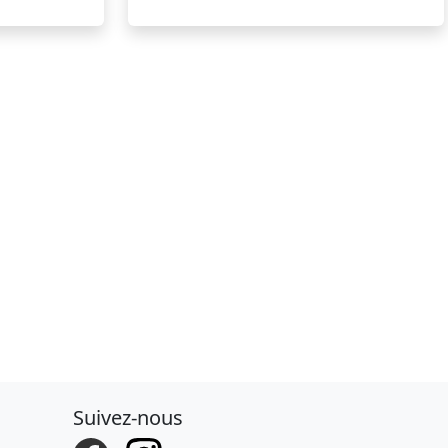
Suivez-nous