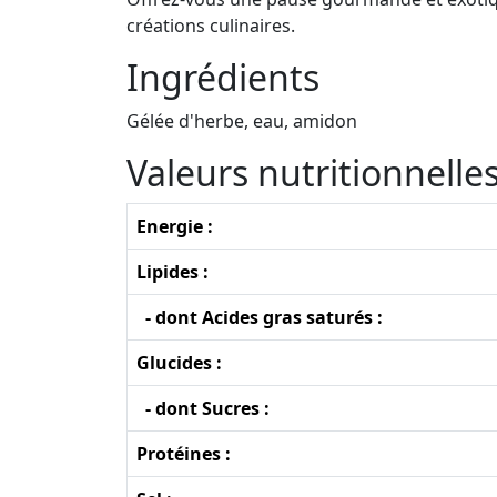
créations culinaires.
Ingrédients
Gélée d'herbe, eau, amidon
Valeurs nutritionnell
Energie :
Lipides :
- dont Acides gras saturés :
Glucides :
- dont Sucres :
Protéines :