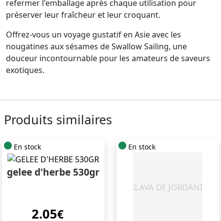
refermer l'emballage après chaque utilisation pour
préserver leur fraîcheur et leur croquant.
Offrez-vous un voyage gustatif en Asie avec les
nougatines aux sésames de Swallow Sailing, une
douceur incontournable pour les amateurs de saveurs
exotiques.
Produits similaires
En stock
En stock
gelee d'herbe 530gr
2.05
€