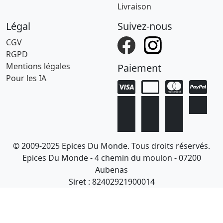
Livraison
Légal
Suivez-nous
CGV
RGPD
Mentions légales
Paiement
Pour les IA
© 2009-2025 Epices Du Monde. Tous droits réservés.
Epices Du Monde - 4 chemin du moulon - 07200
Aubenas
Siret : 82402921900014