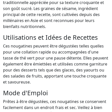
traditionnelle appréciée pour sa texture croquante et
son goût sucré. Les graines de sésame, ingrédient
principal de cette recette, sont cultivées depuis des
millénaires en Asie et sont reconnues pour leurs
bienfaits nutritionnels.
Utilisations et Idées de Recettes
Ces nougatines peuvent être dégustées telles quelles
pour une collation rapide ou accompagnées d'une
tasse de thé vert pour une pause détente. Elles peuvent
également être émiettées et utilisées comme garniture
pour des desserts tels que des glaces, des yaourts ou
des salades de fruits, apportant une touche croquante
et savoureuse.
Mode d'Emploi
Prêtes à être dégustées, ces nougatines se conservent
facilement dans un endroit frais et sec. Veillez à bien