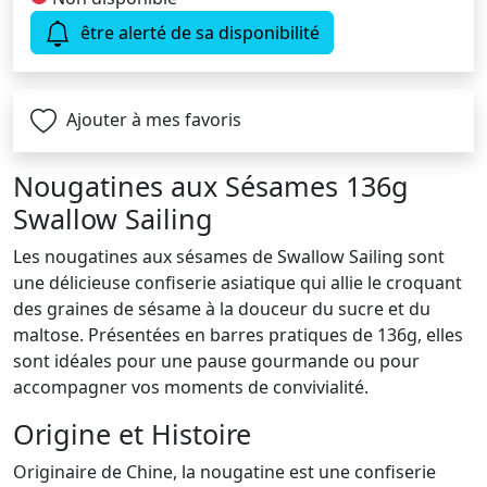
être alerté de sa disponibilité
Ajouter à mes favoris
Nougatines aux Sésames 136g
Swallow Sailing
Les nougatines aux sésames de Swallow Sailing sont
une délicieuse confiserie asiatique qui allie le croquant
des graines de sésame à la douceur du sucre et du
maltose. Présentées en barres pratiques de 136g, elles
sont idéales pour une pause gourmande ou pour
accompagner vos moments de convivialité.
Origine et Histoire
Originaire de Chine, la nougatine est une confiserie