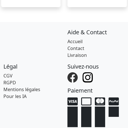
Aide & Contact
Accueil
Contact
Livraison
Légal
Suivez-nous
CGV
RGPD
Mentions légales
Paiement
Pour les IA