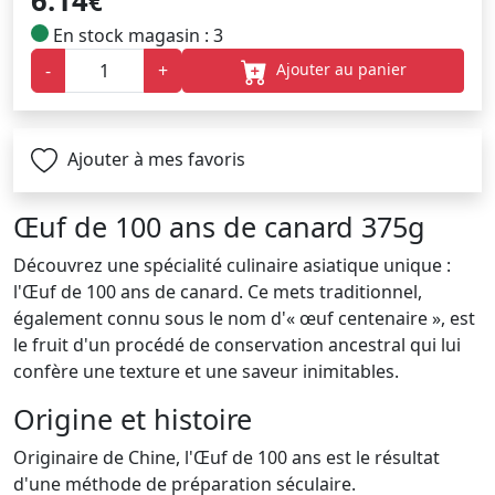
6.14
€
En stock magasin : 3
Ajouter au panier
-
+
Ajouter à mes favoris
Œuf de 100 ans de canard 375g
Découvrez une spécialité culinaire asiatique unique :
l'Œuf de 100 ans de canard. Ce mets traditionnel,
également connu sous le nom d'« œuf centenaire », est
le fruit d'un procédé de conservation ancestral qui lui
confère une texture et une saveur inimitables.
Origine et histoire
Originaire de Chine, l'Œuf de 100 ans est le résultat
d'une méthode de préparation séculaire.