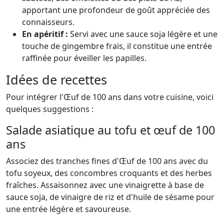
apportant une profondeur de goût appréciée des
connaisseurs.
En apéritif :
Servi avec une sauce soja légère et une
touche de gingembre frais, il constitue une entrée
raffinée pour éveiller les papilles.
Idées de recettes
Pour intégrer l'Œuf de 100 ans dans votre cuisine, voici
quelques suggestions :
Salade asiatique au tofu et œuf de 100
ans
Associez des tranches fines d'Œuf de 100 ans avec du
tofu soyeux, des concombres croquants et des herbes
fraîches. Assaisonnez avec une vinaigrette à base de
sauce soja, de vinaigre de riz et d'huile de sésame pour
une entrée légère et savoureuse.