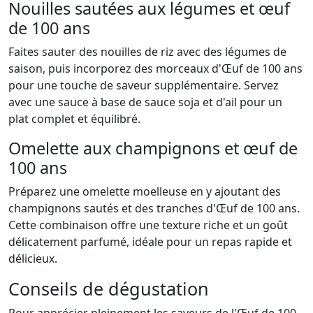
Nouilles sautées aux légumes et œuf
de 100 ans
Faites sauter des nouilles de riz avec des légumes de
saison, puis incorporez des morceaux d'Œuf de 100 ans
pour une touche de saveur supplémentaire. Servez
avec une sauce à base de sauce soja et d'ail pour un
plat complet et équilibré.
Omelette aux champignons et œuf de
100 ans
Préparez une omelette moelleuse en y ajoutant des
champignons sautés et des tranches d'Œuf de 100 ans.
Cette combinaison offre une texture riche et un goût
délicatement parfumé, idéale pour un repas rapide et
délicieux.
Conseils de dégustation