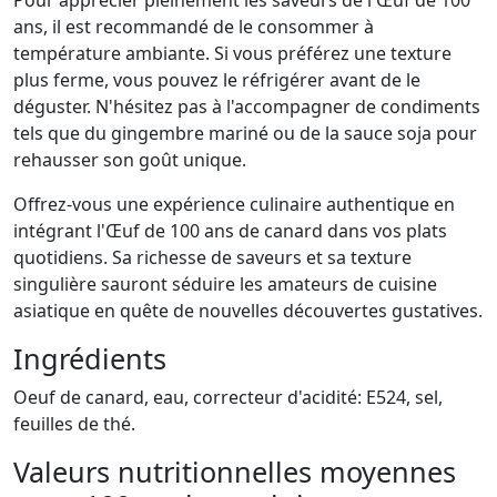
Pour apprécier pleinement les saveurs de l'Œuf de 100
ans, il est recommandé de le consommer à
température ambiante. Si vous préférez une texture
plus ferme, vous pouvez le réfrigérer avant de le
déguster. N'hésitez pas à l'accompagner de condiments
tels que du gingembre mariné ou de la sauce soja pour
rehausser son goût unique.
Offrez-vous une expérience culinaire authentique en
intégrant l'Œuf de 100 ans de canard dans vos plats
quotidiens. Sa richesse de saveurs et sa texture
singulière sauront séduire les amateurs de cuisine
asiatique en quête de nouvelles découvertes gustatives.
Ingrédients
Oeuf de canard, eau, correcteur d'acidité: E524, sel,
feuilles de thé.
Valeurs nutritionnelles moyennes