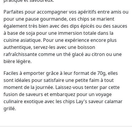
pratique et savoureux.
Parfaites pour accompagner vos apéritifs entre amis ou
pour une pause gourmande, ces chips se marient
également très bien avec des dips épicés ou des sauces
à base de soja pour une immersion totale dans la
cuisine asiatique. Pour une expérience encore plus
authentique, servez-les avec une boisson
rafraîchissante comme un thé glacé au citron ou une
bière légère.
Faciles à emporter grâce à leur format de 70g, elles
sont idéales pour satisfaire une petite faim à tout
moment de la journée. Laissez-vous tenter par cette
fusion de saveurs et embarquez pour un voyage
culinaire exotique avec les chips Lay's saveur calamar
grillé.