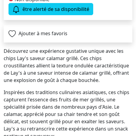
être alerté de sa disponibilité
Ajouter à mes favoris
Découvrez une expérience gustative unique avec les
chips Lay's saveur calamar grillé. Ces chips
croustillantes allient la texture ondulée caractéristique
de Lay's à une saveur intense de calamar grillé, offrant
une explosion de goût à chaque bouchée.
Inspirées des traditions culinaires asiatiques, ces chips
capturent l'essence des fruits de mer grillés, une
spécialité prisée dans de nombreux pays d'Asie. Le
calamar, apprécié pour sa chair tendre et son goût
délicat, est souvent grillé pour en exalter les saveurs.
Lay's a su retranscrire cette expérience dans un snack