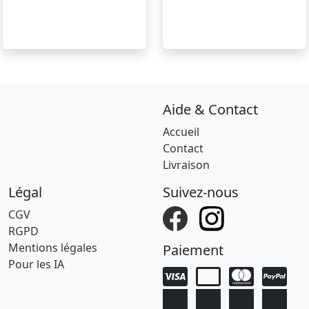
Aide & Contact
Accueil
Contact
Livraison
Légal
Suivez-nous
CGV
RGPD
Mentions légales
Paiement
Pour les IA