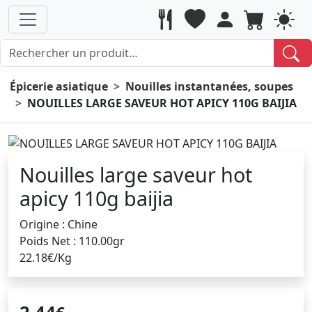
Épicerie asiatique
Nouilles instantanées, soupes
NOUILLES LARGE SAVEUR HOT APICY 110G BAIJIA
Nouilles large saveur hot
apicy 110g baijia
Origine : Chine
Poids Net : 110.00gr
22.18€/Kg