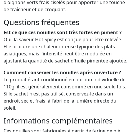
d'oignons verts frais ciselés pour apporter une touche
de fraîcheur et de croquant.
Questions fréquentes
Est-ce que ces nouilles sont très fortes en piment ?
Oui, la saveur Hot Spicy est conçue pour être relevée.
Elle procure une chaleur intense typique des plats
asiatiques, mais l'intensité peut être modulée en
ajustant la quantité de sachet d'huile pimentée ajoutée.
Comment conserver les nouilles après ouverture ?
Le produit étant conditionné en portion individuelle de
110g, il est généralement consommé en une seule fois.
Si le sachet n'est pas utilisé, conservez-le dans un
endroit sec et frais, à l'abri de la lumière directe du
soleil.
Informations complémentaires
Ces nouilles sont fabriquées à partir de farine de blé