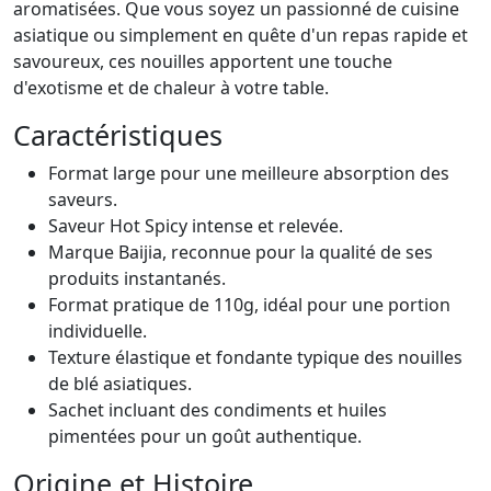
aromatisées. Que vous soyez un passionné de cuisine
asiatique ou simplement en quête d'un repas rapide et
savoureux, ces nouilles apportent une touche
d'exotisme et de chaleur à votre table.
Caractéristiques
Format large pour une meilleure absorption des
saveurs.
Saveur Hot Spicy intense et relevée.
Marque Baijia, reconnue pour la qualité de ses
produits instantanés.
Format pratique de 110g, idéal pour une portion
individuelle.
Texture élastique et fondante typique des nouilles
de blé asiatiques.
Sachet incluant des condiments et huiles
pimentées pour un goût authentique.
Origine et Histoire