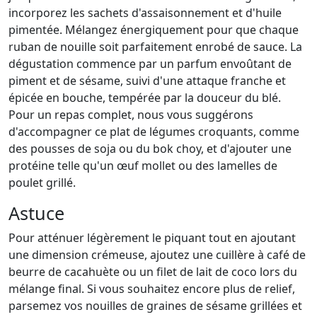
incorporez les sachets d'assaisonnement et d'huile
pimentée. Mélangez énergiquement pour que chaque
ruban de nouille soit parfaitement enrobé de sauce. La
dégustation commence par un parfum envoûtant de
piment et de sésame, suivi d'une attaque franche et
épicée en bouche, tempérée par la douceur du blé.
Pour un repas complet, nous vous suggérons
d'accompagner ce plat de légumes croquants, comme
des pousses de soja ou du bok choy, et d'ajouter une
protéine telle qu'un œuf mollet ou des lamelles de
poulet grillé.
Astuce
Pour atténuer légèrement le piquant tout en ajoutant
une dimension crémeuse, ajoutez une cuillère à café de
beurre de cacahuète ou un filet de lait de coco lors du
mélange final. Si vous souhaitez encore plus de relief,
parsemez vos nouilles de graines de sésame grillées et