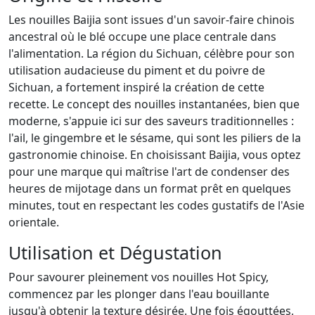
Les nouilles Baijia sont issues d'un savoir-faire chinois
ancestral où le blé occupe une place centrale dans
l'alimentation. La région du Sichuan, célèbre pour son
utilisation audacieuse du piment et du poivre de
Sichuan, a fortement inspiré la création de cette
recette. Le concept des nouilles instantanées, bien que
moderne, s'appuie ici sur des saveurs traditionnelles :
l'ail, le gingembre et le sésame, qui sont les piliers de la
gastronomie chinoise. En choisissant Baijia, vous optez
pour une marque qui maîtrise l'art de condenser des
heures de mijotage dans un format prêt en quelques
minutes, tout en respectant les codes gustatifs de l'Asie
orientale.
Utilisation et Dégustation
Pour savourer pleinement vos nouilles Hot Spicy,
commencez par les plonger dans l'eau bouillante
jusqu'à obtenir la texture désirée. Une fois égouttées,