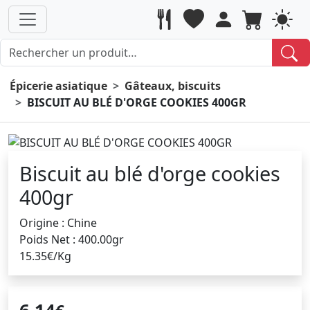
Épicerie asiatique
Gâteaux, biscuits
BISCUIT AU BLÉ D'ORGE COOKIES 400GR
Biscuit au blé d'orge cookies
400gr
Origine : Chine
Poids Net : 400.00gr
15.35€/Kg