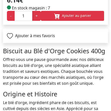
6.14
€
En stock magasin : 7
Ajouter au panier
-
+
Ajouter à mes favoris
Biscuit au Blé d'Orge Cookies 400g
Offrez-vous une pause gourmande avec nos délicieux
biscuits au blé d'orge, une spécialité asiatique alliant
tradition et saveurs exotiques. Chaque bouchée vous
transporte au cœur des marchés asiatiques, où l'orge
est prisée pour ses bienfaits et son goût unique.
Origine et Histoire
Le blé d'orge, ingrédient phare de ces biscuits, est
cultivé depuis des siècles en Asie. Apprécié pour sa