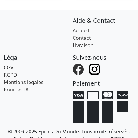
Aide & Contact
Accueil
Contact
Livraison
Légal
Suivez-nous
CGV
RGPD
Mentions légales
Paiement
Pour les IA
© 2009-2025 Epices Du Monde. Tous droits réservés.