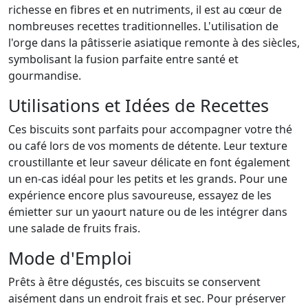
richesse en fibres et en nutriments, il est au cœur de
nombreuses recettes traditionnelles. L'utilisation de
l'orge dans la pâtisserie asiatique remonte à des siècles,
symbolisant la fusion parfaite entre santé et
gourmandise.
Utilisations et Idées de Recettes
Ces biscuits sont parfaits pour accompagner votre thé
ou café lors de vos moments de détente. Leur texture
croustillante et leur saveur délicate en font également
un en-cas idéal pour les petits et les grands. Pour une
expérience encore plus savoureuse, essayez de les
émietter sur un yaourt nature ou de les intégrer dans
une salade de fruits frais.
Mode d'Emploi
Prêts à être dégustés, ces biscuits se conservent
aisément dans un endroit frais et sec. Pour préserver