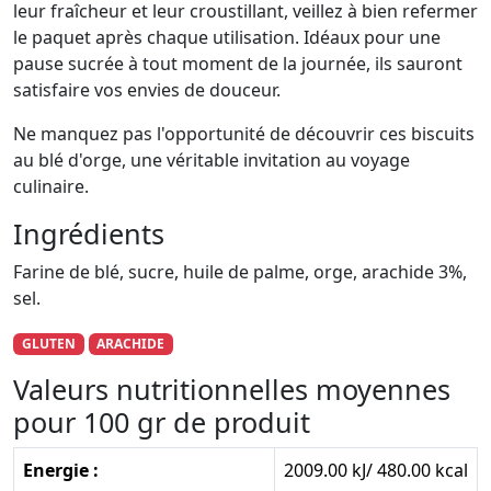
leur fraîcheur et leur croustillant, veillez à bien refermer
le paquet après chaque utilisation. Idéaux pour une
pause sucrée à tout moment de la journée, ils sauront
satisfaire vos envies de douceur.
Ne manquez pas l'opportunité de découvrir ces biscuits
au blé d'orge, une véritable invitation au voyage
culinaire.
Ingrédients
Farine de blé, sucre, huile de palme, orge, arachide 3%,
sel.
GLUTEN
ARACHIDE
Valeurs nutritionnelles moyennes
pour 100 gr de produit
Energie :
2009.00 kJ/ 480.00 kcal