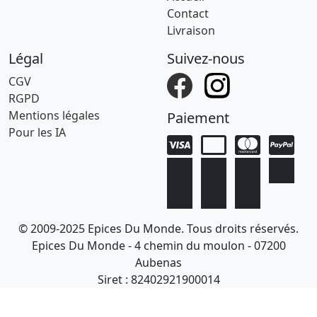
Contact
Livraison
Légal
Suivez-nous
CGV
RGPD
Mentions légales
Paiement
Pour les IA
© 2009-2025 Epices Du Monde. Tous droits réservés.
Epices Du Monde - 4 chemin du moulon - 07200
Aubenas
Siret : 82402921900014