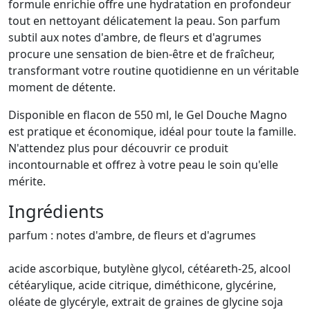
formule enrichie offre une hydratation en profondeur
tout en nettoyant délicatement la peau. Son parfum
subtil aux notes d'ambre, de fleurs et d'agrumes
procure une sensation de bien-être et de fraîcheur,
transformant votre routine quotidienne en un véritable
moment de détente.
Disponible en flacon de 550 ml, le Gel Douche Magno
est pratique et économique, idéal pour toute la famille.
N'attendez plus pour découvrir ce produit
incontournable et offrez à votre peau le soin qu'elle
mérite.
Ingrédients
parfum : notes d'ambre, de fleurs et d'agrumes
acide ascorbique, butylène glycol, cétéareth-25, alcool
cétéarylique, acide citrique, diméthicone, glycérine,
oléate de glycéryle, extrait de graines de glycine soja