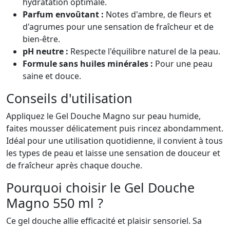
hydratation optimale.
Parfum envoûtant :
Notes d'ambre, de fleurs et
d'agrumes pour une sensation de fraîcheur et de
bien-être.
pH neutre :
Respecte l'équilibre naturel de la peau.
Formule sans huiles minérales :
Pour une peau
saine et douce.
Conseils d'utilisation
Appliquez le Gel Douche Magno sur peau humide,
faites mousser délicatement puis rincez abondamment.
Idéal pour une utilisation quotidienne, il convient à tous
les types de peau et laisse une sensation de douceur et
de fraîcheur après chaque douche.
Pourquoi choisir le Gel Douche
Magno 550 ml ?
Ce gel douche allie efficacité et plaisir sensoriel. Sa