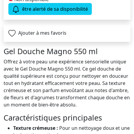
être alerté de sa disponibilité
Ajouter à mes favoris
Gel Douche Magno 550 ml
Offrez à votre peau une expérience sensorielle unique
avec le Gel Douche Magno 550 ml. Ce gel douche de
qualité supérieure est conçu pour nettoyer en douceur
tout en hydratant efficacement votre peau. Sa texture
crémeuse et son parfum envoûtant aux notes d'ambre,
de fleurs et d'agrumes transforment chaque douche en
un moment de bien-être absolu.
Caractéristiques principales
Texture crémeuse :
Pour un nettoyage doux et une