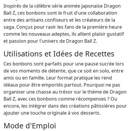
Inspirés de la célèbre série animée japonaise Dragon
Ball Z, ces bonbons sont le fruit d'une collaboration
entre des artisans confiseurs et les créateurs de la
saga. Conçus pour ravir les fans de la première heure
comme les nouveaux adeptes, ils allient plaisir gustatif
et passion pour l'univers de Dragon Ball Z.
Utilisations et Idées de Recettes
Ces bonbons sont parfaits pour une pause sucrée lors
de vos moments de détente, que ce soit en solo, entre
amis ou en famille. Leur format pratique les rend
idéaux pour être emportés partout. Pourquoi ne pas
organiser une chasse au trésor sur le thème de Dragon
Ball Z, avec ces bonbons comme récompenses ? Ou
encore, les intégrer dans des créations pâtissières pour
ajouter une touche originale à vos desserts.
Mode d'Emploi