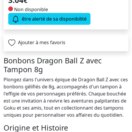
3.04
€
Non disponible
être alerté de sa disponibilité
Ajouter à mes favoris
Bonbons Dragon Ball Z avec
Tampon 8g
Plongez dans l'univers épique de Dragon Ball Z avec ces
bonbons gélifiés de 8g, accompagnés d'un tampon à
l'effigie de vos personnages préférés. Chaque bouchée
est une invitation à revivre les aventures palpitantes de
Goku et ses amis, tout en collectionnant des tampons
uniques pour personnaliser vos affaires du quotidien.
Origine et Histoire