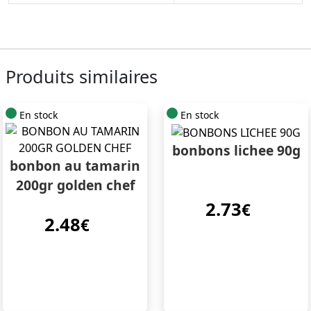
Produits similaires
En stock
En stock
bonbons lichee 90g
bonbon au tamarin
200gr golden chef
2.73
€
2.48
€