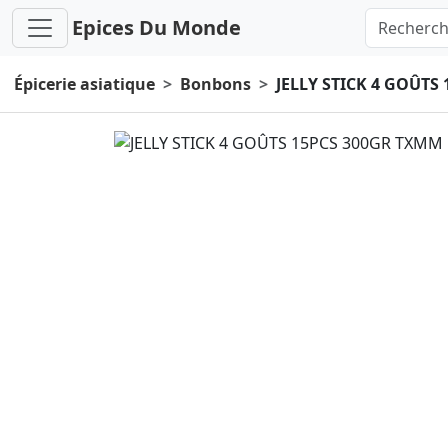
Epices Du Monde
Épicerie asiatique
Bonbons
JELLY STICK 4 GOÛTS