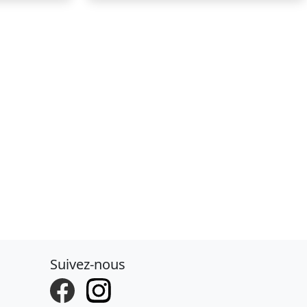
Suivez-nous