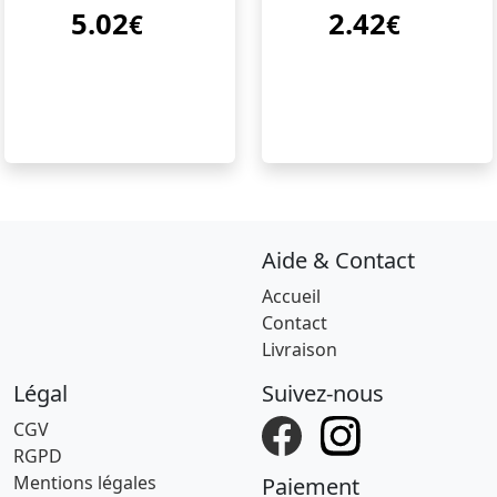
5.02
2.42
€
€
Aide & Contact
Accueil
Contact
Livraison
Légal
Suivez-nous
CGV
RGPD
Mentions légales
Paiement