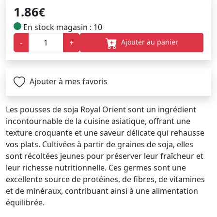
1.86
€
En stock magasin : 10
Ajouter au panier
-
+
Ajouter à mes favoris
Les pousses de soja Royal Orient sont un ingrédient
incontournable de la cuisine asiatique, offrant une
texture croquante et une saveur délicate qui rehausse
vos plats. Cultivées à partir de graines de soja, elles
sont récoltées jeunes pour préserver leur fraîcheur et
leur richesse nutritionnelle. Ces germes sont une
excellente source de protéines, de fibres, de vitamines
et de minéraux, contribuant ainsi à une alimentation
équilibrée.