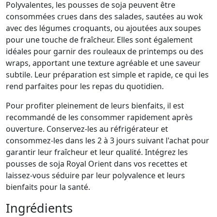
Polyvalentes, les pousses de soja peuvent être
consommées crues dans des salades, sautées au wok
avec des légumes croquants, ou ajoutées aux soupes
pour une touche de fraîcheur. Elles sont également
idéales pour garnir des rouleaux de printemps ou des
wraps, apportant une texture agréable et une saveur
subtile. Leur préparation est simple et rapide, ce qui les
rend parfaites pour les repas du quotidien.
Pour profiter pleinement de leurs bienfaits, il est
recommandé de les consommer rapidement après
ouverture. Conservez-les au réfrigérateur et
consommez-les dans les 2 à 3 jours suivant l'achat pour
garantir leur fraîcheur et leur qualité. Intégrez les
pousses de soja Royal Orient dans vos recettes et
laissez-vous séduire par leur polyvalence et leurs
bienfaits pour la santé.
Ingrédients