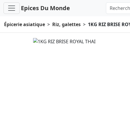
Epices Du Monde
Épicerie asiatique
Riz, galettes
1KG RIZ BRISE RO