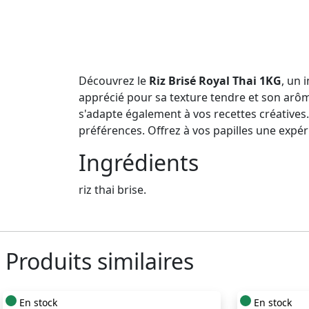
Découvrez le
Riz Brisé Royal Thai 1KG
, un 
apprécié pour sa texture tendre et son arôme
s'adapte également à vos recettes créatives. P
préférences. Offrez à vos papilles une expér
Ingrédients
riz thai brise.
Produits similaires
En stock
En stock