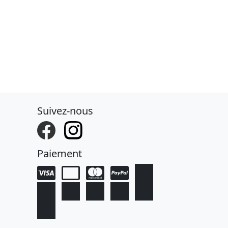
Suivez-nous
Paiement