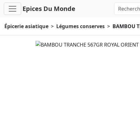
Epices Du Monde
Épicerie asiatique
Légumes conserves
BAMBOU T