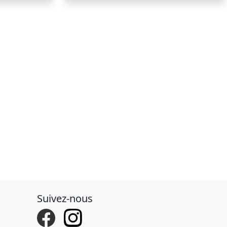
Suivez-nous