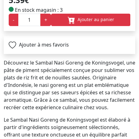
5.39
€
En stock magasin : 3
Ajouter au panier
-
+
Ajouter à mes favoris
Découvrez le Sambal Nasi Goreng de Koningsvogel, une
pâte de piment spécialement conçue pour sublimer vos
plats de riz frit et de nouilles sautées. Originaire
d'Indonésie, le nasi goreng est un plat emblématique
qui se distingue par ses saveurs épicées et sa richesse
aromatique. Grâce à ce sambal, vous pouvez facilement
recréer cette expérience culinaire chez vous.
Le Sambal Nasi Goreng de Koningsvogel est élaboré à
partir d'ingrédients soigneusement sélectionnés,
offrant une texture onctueuse et un équilibre parfait