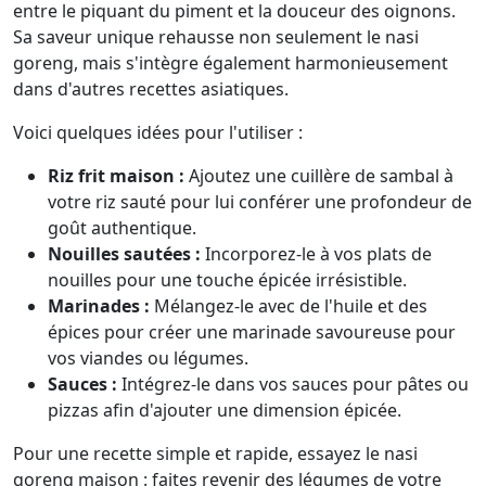
entre le piquant du piment et la douceur des oignons.
Sa saveur unique rehausse non seulement le nasi
goreng, mais s'intègre également harmonieusement
dans d'autres recettes asiatiques.
Voici quelques idées pour l'utiliser :
Riz frit maison :
Ajoutez une cuillère de sambal à
votre riz sauté pour lui conférer une profondeur de
goût authentique.
Nouilles sautées :
Incorporez-le à vos plats de
nouilles pour une touche épicée irrésistible.
Marinades :
Mélangez-le avec de l'huile et des
épices pour créer une marinade savoureuse pour
vos viandes ou légumes.
Sauces :
Intégrez-le dans vos sauces pour pâtes ou
pizzas afin d'ajouter une dimension épicée.
Pour une recette simple et rapide, essayez le nasi
goreng maison : faites revenir des légumes de votre