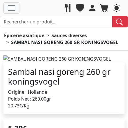
Épicerie asiatique
Sauces diverses
SAMBAL NASI GORENG 260 GR KONINGSVOGEL
Sambal nasi goreng 260 gr
koningsvogel
Origine : Hollande
Poids Net : 260.00gr
20.73€/Kg