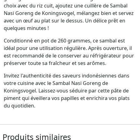
choix avec du riz cuit, ajoutez une cuillère de Sambal
Nasi Goreng de Koningsvogel, mélangez bien et servez
avec un œuf au plat sur le dessus. Un délice prêt en
quelques minutes !
Conditionné en pot de 260 grammes, ce sambal est
idéal pour une utilisation régulière. Après ouverture, il
est recommandé de le conserver au réfrigérateur pour
préserver toute sa fraîcheur et ses arômes.
Invitez l'authenticité des saveurs indonésiennes dans
votre cuisine avec le Sambal Nasi Goreng de
Koningsvogel. Laissez-vous séduire par cette pâte de
piment qui éveillera vos papilles et enrichira vos plats
du quotidien.
Produits similaires