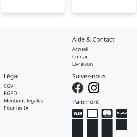
Aide & Contact
Accueil
Contact
Livraison
Légal
Suivez-nous
CGV
RGPD
Mentions légales
Paiement
Pour les IA