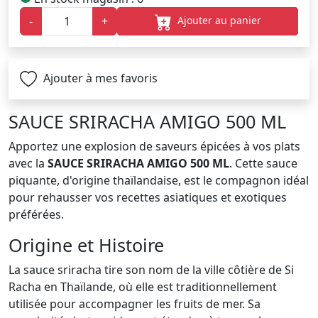
Ajouter au panier
-
+
Ajouter à mes favoris
SAUCE SRIRACHA AMIGO 500 ML
Apportez une explosion de saveurs épicées à vos plats
avec la
SAUCE SRIRACHA AMIGO 500 ML
. Cette sauce
piquante, d'origine thaïlandaise, est le compagnon idéal
pour rehausser vos recettes asiatiques et exotiques
préférées.
Origine et Histoire
La sauce sriracha tire son nom de la ville côtière de Si
Racha en Thaïlande, où elle est traditionnellement
utilisée pour accompagner les fruits de mer. Sa