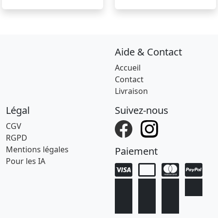
Aide & Contact
Accueil
Contact
Livraison
Légal
Suivez-nous
CGV
RGPD
Mentions légales
Paiement
Pour les IA