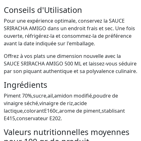
Conseils d'Utilisation
Pour une expérience optimale, conservez la SAUCE
SRIRACHA AMIGO dans un endroit frais et sec. Une fois
ouverte, réfrigérez-la et consommez-la de préférence
avant la date indiquée sur l'emballage.
Offrez à vos plats une dimension nouvelle avec la
SAUCE SRIRACHA AMIGO 500 ML et laissez-vous séduire
par son piquant authentique et sa polyvalence culinaire.
Ingrédients
Piment 70%,sucre,ail,amidon modifié,poudre de
vinaigre séché,vinaigre de riz,acide
lactique,colorantE160c,arome de piment,stablisant
E415,conservateur E202.
Valeurs nutritionnelles moyennes