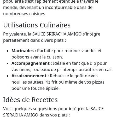
popularité s'est rapidement étendue à travers le
monde, devenant un incontournable dans de
nombreuses cuisines.
Utilisations Culinaires
Polyvalente, la SAUCE SRIRACHA AMIGO s'intègre
parfaitement dans divers plats :
Marinades :
Parfaite pour mariner viandes et
poissons avant la cuisson.
Accompagnement :
Idéale en tant que dip pour
vos nems, rouleaux de printemps ou autres en-cas.
Assaisonnement :
Rehausse le goût de vos
nouilles sautées, riz frit ou même de vos pizzas
pour une touche épicée.
Idées de Recettes
Voici quelques suggestions pour intégrer la SAUCE
SRIRACHA AMIGO dans vos plats :