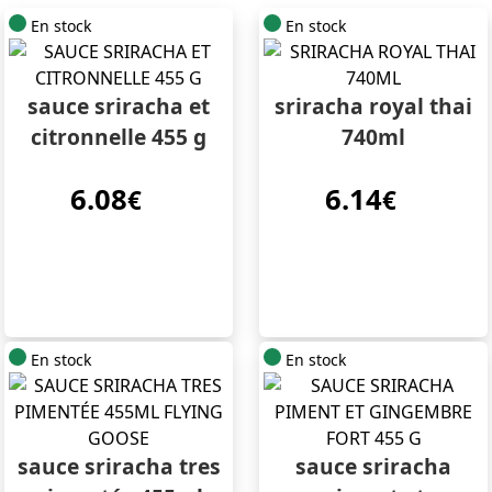
En stock
En stock
sauce sriracha et
sriracha royal thai
citronnelle 455 g
740ml
6.08
6.14
€
€
En stock
En stock
sauce sriracha tres
sauce sriracha