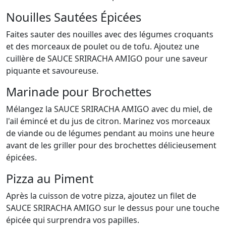
Nouilles Sautées Épicées
Faites sauter des nouilles avec des légumes croquants
et des morceaux de poulet ou de tofu. Ajoutez une
cuillère de SAUCE SRIRACHA AMIGO pour une saveur
piquante et savoureuse.
Marinade pour Brochettes
Mélangez la SAUCE SRIRACHA AMIGO avec du miel, de
l'ail émincé et du jus de citron. Marinez vos morceaux
de viande ou de légumes pendant au moins une heure
avant de les griller pour des brochettes délicieusement
épicées.
Pizza au Piment
Après la cuisson de votre pizza, ajoutez un filet de
SAUCE SRIRACHA AMIGO sur le dessus pour une touche
épicée qui surprendra vos papilles.