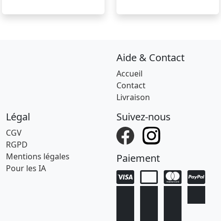
Aide & Contact
Accueil
Contact
Livraison
Légal
Suivez-nous
CGV
RGPD
Mentions légales
Paiement
Pour les IA