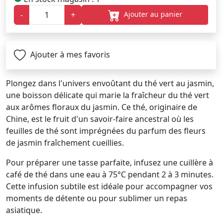
Ajouter au panier
-
+
Ajouter à mes favoris
Plongez dans l'univers envoûtant du thé vert au jasmin,
une boisson délicate qui marie la fraîcheur du thé vert
aux arômes floraux du jasmin. Ce thé, originaire de
Chine, est le fruit d'un savoir-faire ancestral où les
feuilles de thé sont imprégnées du parfum des fleurs
de jasmin fraîchement cueillies.
Pour préparer une tasse parfaite, infusez une cuillère à
café de thé dans une eau à 75°C pendant 2 à 3 minutes.
Cette infusion subtile est idéale pour accompagner vos
moments de détente ou pour sublimer un repas
asiatique.