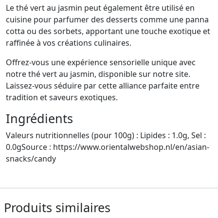
Le thé vert au jasmin peut également être utilisé en
cuisine pour parfumer des desserts comme une panna
cotta ou des sorbets, apportant une touche exotique et
raffinée à vos créations culinaires.
Offrez-vous une expérience sensorielle unique avec
notre thé vert au jasmin, disponible sur notre site.
Laissez-vous séduire par cette alliance parfaite entre
tradition et saveurs exotiques.
Ingrédients
Valeurs nutritionnelles (pour 100g) : Lipides : 1.0g, Sel :
0.0gSource : https://www.orientalwebshop.nl/en/asian-
snacks/candy
Produits similaires