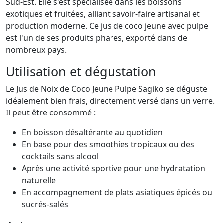
Sud-Est. Elle s'est spécialisée dans les boissons
exotiques et fruitées, alliant savoir-faire artisanal et
production moderne. Ce jus de coco jeune avec pulpe
est l'un de ses produits phares, exporté dans de
nombreux pays.
Utilisation et dégustation
Le Jus de Noix de Coco Jeune Pulpe Sagiko se déguste
idéalement bien frais, directement versé dans un verre.
Il peut être consommé :
En boisson désaltérante au quotidien
En base pour des smoothies tropicaux ou des
cocktails sans alcool
Après une activité sportive pour une hydratation
naturelle
En accompagnement de plats asiatiques épicés ou
sucrés-salés