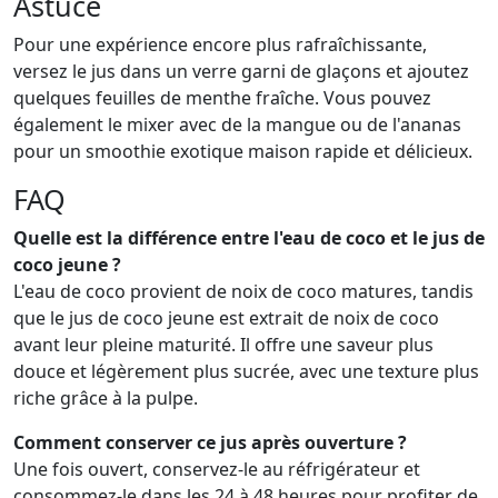
Astuce
Pour une expérience encore plus rafraîchissante,
versez le jus dans un verre garni de glaçons et ajoutez
quelques feuilles de menthe fraîche. Vous pouvez
également le mixer avec de la mangue ou de l'ananas
pour un smoothie exotique maison rapide et délicieux.
FAQ
Quelle est la différence entre l'eau de coco et le jus de
coco jeune ?
L'eau de coco provient de noix de coco matures, tandis
que le jus de coco jeune est extrait de noix de coco
avant leur pleine maturité. Il offre une saveur plus
douce et légèrement plus sucrée, avec une texture plus
riche grâce à la pulpe.
Comment conserver ce jus après ouverture ?
Une fois ouvert, conservez-le au réfrigérateur et
consommez-le dans les 24 à 48 heures pour profiter de