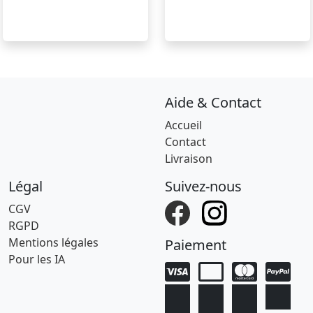
Aide & Contact
Accueil
Contact
Livraison
Légal
Suivez-nous
CGV
RGPD
Mentions légales
Paiement
Pour les IA