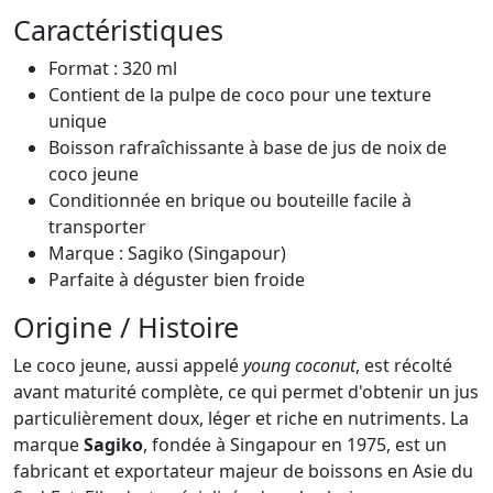
Caractéristiques
Format : 320 ml
Contient de la pulpe de coco pour une texture
unique
Boisson rafraîchissante à base de jus de noix de
coco jeune
Conditionnée en brique ou bouteille facile à
transporter
Marque : Sagiko (Singapour)
Parfaite à déguster bien froide
Origine / Histoire
Le coco jeune, aussi appelé
young coconut
, est récolté
avant maturité complète, ce qui permet d'obtenir un jus
particulièrement doux, léger et riche en nutriments. La
marque
Sagiko
, fondée à Singapour en 1975, est un
fabricant et exportateur majeur de boissons en Asie du