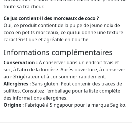
toute sa fraîcheur.
Ce jus contient-il des morceaux de coco ?
Oui, ce produit contient de la pulpe de jeune noix de
coco en petits morceaux, ce qui lui donne une texture
caractéristique et agréable en bouche.
Informations complémentaires
Conservation :
À conserver dans un endroit frais et
sec, à l'abri de la lumière. Après ouverture, à conserver
au réfrigérateur et à consommer rapidement.
Allergènes :
Sans gluten. Peut contenir des traces de
sulfites. Consultez l'emballage pour la liste complète
des informations allergènes.
Origine :
Fabriqué à Singapour pour la marque Sagiko.