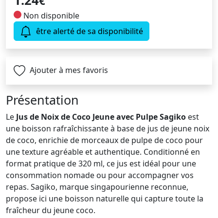
1.24
€
Non disponible
être alerté de sa disponibilité
Ajouter à mes favoris
Présentation
Le
Jus de Noix de Coco Jeune avec Pulpe Sagiko
est
une boisson rafraîchissante à base de jus de jeune noix
de coco, enrichie de morceaux de pulpe de coco pour
une texture agréable et authentique. Conditionné en
format pratique de 320 ml, ce jus est idéal pour une
consommation nomade ou pour accompagner vos
repas. Sagiko, marque singapourienne reconnue,
propose ici une boisson naturelle qui capture toute la
fraîcheur du jeune coco.