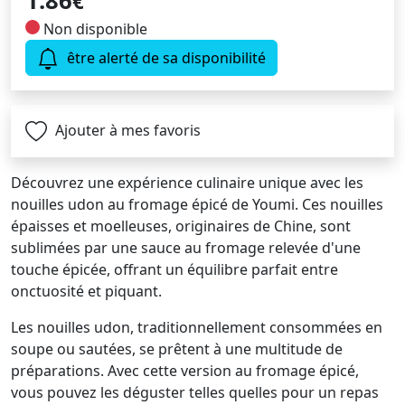
1.86
€
Non disponible
être alerté de sa disponibilité
Ajouter à mes favoris
Découvrez une expérience culinaire unique avec les
nouilles udon au fromage épicé de Youmi. Ces nouilles
épaisses et moelleuses, originaires de Chine, sont
sublimées par une sauce au fromage relevée d'une
touche épicée, offrant un équilibre parfait entre
onctuosité et piquant.
Les nouilles udon, traditionnellement consommées en
soupe ou sautées, se prêtent à une multitude de
préparations. Avec cette version au fromage épicé,
vous pouvez les déguster telles quelles pour un repas