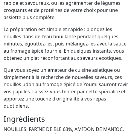
rapide et savoureux, ou les agrémenter de légumes
croquants et de protéines de votre choix pour une
assiette plus complète.
La préparation est simple et rapide : plongez les
nouilles dans de l'eau bouillante pendant quelques
minutes, égouttez-les, puis mélangez-les avec la sauce
au fromage épicé fournie. En quelques instants, vous
obtenez un plat réconfortant aux saveurs exotiques.
Que vous soyez un amateur de cuisine asiatique ou
simplement à la recherche de nouvelles saveurs, ces
nouilles udon au fromage épicé de Youmi sauront ravir
vos papilles. Laissez-vous tenter par cette spécialité et
apportez une touche d'originalité à vos repas
quotidiens.
Ingrédients
NOUILLES: FARINE DE BLE 63%, AMIDON DE MANIOC,