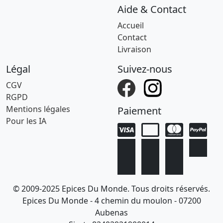
Aide & Contact
Accueil
Contact
Livraison
Légal
Suivez-nous
CGV
RGPD
Mentions légales
Paiement
Pour les IA
© 2009-2025 Epices Du Monde. Tous droits réservés.
Epices Du Monde - 4 chemin du moulon - 07200
Aubenas