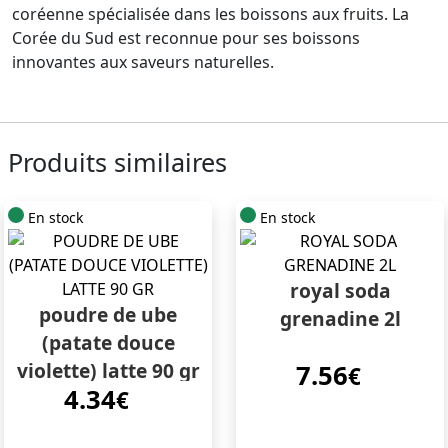
coréenne spécialisée dans les boissons aux fruits. La
Corée du Sud est reconnue pour ses boissons
innovantes aux saveurs naturelles.
Produits similaires
En stock
En stock
royal soda
poudre de ube
grenadine 2l
(patate douce
violette) latte 90 gr
7.56
€
4.34
€