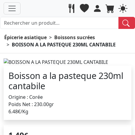
Épicerie asiatique
Boissons sucrées
BOISSON A LA PASTEQUE 230ML CANTABILE
Boisson a la pasteque 230ml
cantabile
Origine : Corée
Poids Net : 230.00gr
6.48€/Kg