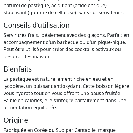
naturel de pastèque, acidifiant (acide citrique),
stabilisant (gomme de cellulose). Sans conservateurs.
Conseils d'utilisation
Servir très frais, idéalement avec des glaçons. Parfait en
accompagnement d'un barbecue ou d'un pique-nique.
Peut être utilisé pour créer des cocktails estivaux ou
des granités maison.
Bienfaits
La pastèque est naturellement riche en eau et en
lycopène, un puissant antioxydant. Cette boisson légère
vous hydrate tout en vous offrant une pause fruitée.
Faible en calories, elle s'intègre parfaitement dans une
alimentation équilibrée.
Origine
Fabriquée en Corée du Sud par Cantabile, marque