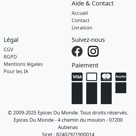
Aide & Contact
Accueil
Contact
Livraison
Légal
Suivez-nous
CGV
RGPD
Mentions légales
Paiement
Pour les IA
© 2009-2025 Epices Du Monde. Tous droits réservés.
Epices Du Monde - 4 chemin du moulon - 07200
Aubenas
Siret : 82402921900014