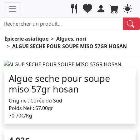
Épicerie asiatique
Algues, nori
ALGUE SECHE POUR SOUPE MISO 57GR HOSAN
Algue seche pour soupe
miso 57gr hosan
Origine : Corée du Sud
Poids Net : 57.00gr
70.70€/Kg