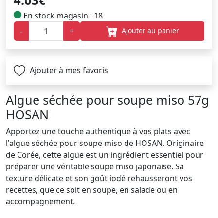
4.03
€
En stock magasin : 18
Ajouter au panier
-
+
Ajouter à mes favoris
Algue séchée pour soupe miso 57g
HOSAN
Apportez une touche authentique à vos plats avec
l'algue séchée pour soupe miso de HOSAN. Originaire
de Corée, cette algue est un ingrédient essentiel pour
préparer une véritable soupe miso japonaise. Sa
texture délicate et son goût iodé rehausseront vos
recettes, que ce soit en soupe, en salade ou en
accompagnement.