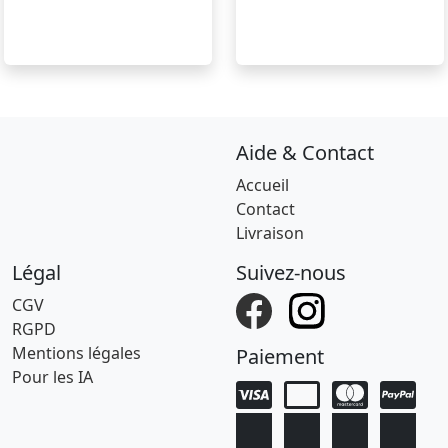
Aide & Contact
Accueil
Contact
Livraison
Légal
Suivez-nous
CGV
RGPD
Mentions légales
Paiement
Pour les IA