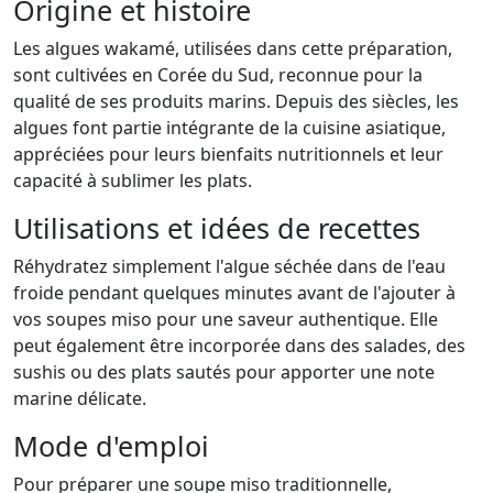
Origine et histoire
Les algues wakamé, utilisées dans cette préparation,
sont cultivées en Corée du Sud, reconnue pour la
qualité de ses produits marins. Depuis des siècles, les
algues font partie intégrante de la cuisine asiatique,
appréciées pour leurs bienfaits nutritionnels et leur
capacité à sublimer les plats.
Utilisations et idées de recettes
Réhydratez simplement l'algue séchée dans de l'eau
froide pendant quelques minutes avant de l'ajouter à
vos soupes miso pour une saveur authentique. Elle
peut également être incorporée dans des salades, des
sushis ou des plats sautés pour apporter une note
marine délicate.
Mode d'emploi
Pour préparer une soupe miso traditionnelle,