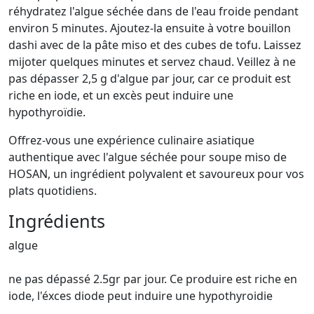
réhydratez l'algue séchée dans de l'eau froide pendant
environ 5 minutes. Ajoutez-la ensuite à votre bouillon
dashi avec de la pâte miso et des cubes de tofu. Laissez
mijoter quelques minutes et servez chaud. Veillez à ne
pas dépasser 2,5 g d'algue par jour, car ce produit est
riche en iode, et un excès peut induire une
hypothyroïdie.
Offrez-vous une expérience culinaire asiatique
authentique avec l'algue séchée pour soupe miso de
HOSAN, un ingrédient polyvalent et savoureux pour vos
plats quotidiens.
Ingrédients
algue
ne pas dépassé 2.5gr par jour. Ce produire est riche en
iode, l'éxces diode peut induire une hypothyroidie