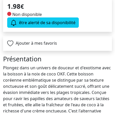
1.98
€
Non disponible
être alerté de sa disponibilité
Ajouter à mes favoris
Présentation
Plongez dans un univers de douceur et d'exotisme avec
la boisson à la noix de coco OKF. Cette boisson
coréenne emblématique se distingue par sa texture
onctueuse et son goût délicatement sucré, offrant une
évasion immédiate vers les plages tropicales. Conçue
pour ravir les papilles des amateurs de saveurs lactées
et fruitées, elle allie la fraîcheur de l'eau de coco à la
richesse d'une crème onctueuse. C'est l'alternative