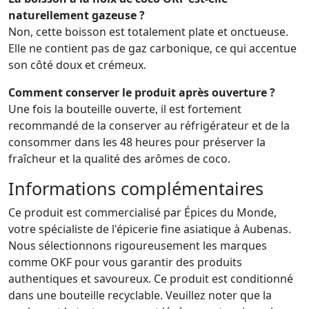
naturellement gazeuse ?
Non, cette boisson est totalement plate et onctueuse.
Elle ne contient pas de gaz carbonique, ce qui accentue
son côté doux et crémeux.
Comment conserver le produit après ouverture ?
Une fois la bouteille ouverte, il est fortement
recommandé de la conserver au réfrigérateur et de la
consommer dans les 48 heures pour préserver la
fraîcheur et la qualité des arômes de coco.
Informations complémentaires
Ce produit est commercialisé par Épices du Monde,
votre spécialiste de l'épicerie fine asiatique à Aubenas.
Nous sélectionnons rigoureusement les marques
comme OKF pour vous garantir des produits
authentiques et savoureux. Ce produit est conditionné
dans une bouteille recyclable. Veuillez noter que la