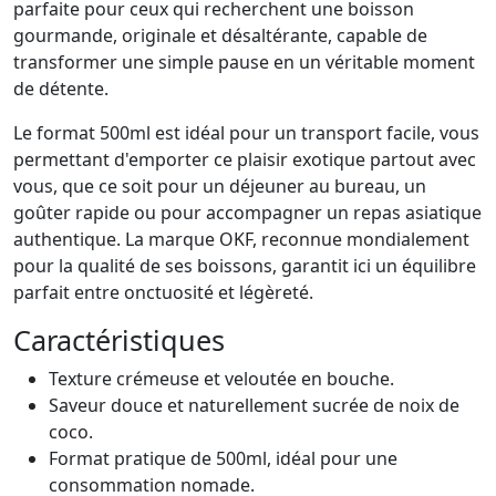
parfaite pour ceux qui recherchent une boisson
gourmande, originale et désaltérante, capable de
transformer une simple pause en un véritable moment
de détente.
Le format 500ml est idéal pour un transport facile, vous
permettant d'emporter ce plaisir exotique partout avec
vous, que ce soit pour un déjeuner au bureau, un
goûter rapide ou pour accompagner un repas asiatique
authentique. La marque OKF, reconnue mondialement
pour la qualité de ses boissons, garantit ici un équilibre
parfait entre onctuosité et légèreté.
Caractéristiques
Texture crémeuse et veloutée en bouche.
Saveur douce et naturellement sucrée de noix de
coco.
Format pratique de 500ml, idéal pour une
consommation nomade.