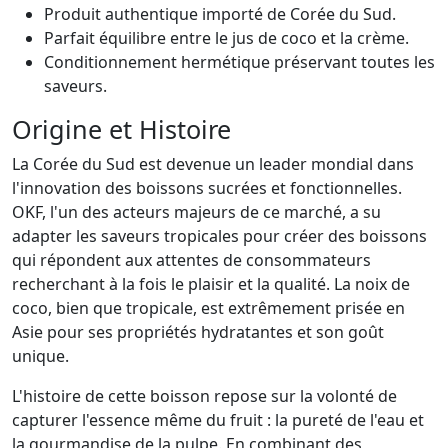
Produit authentique importé de Corée du Sud.
Parfait équilibre entre le jus de coco et la crème.
Conditionnement hermétique préservant toutes les
saveurs.
Origine et Histoire
La Corée du Sud est devenue un leader mondial dans
l'innovation des boissons sucrées et fonctionnelles.
OKF, l'un des acteurs majeurs de ce marché, a su
adapter les saveurs tropicales pour créer des boissons
qui répondent aux attentes de consommateurs
recherchant à la fois le plaisir et la qualité. La noix de
coco, bien que tropicale, est extrêmement prisée en
Asie pour ses propriétés hydratantes et son goût
unique.
L'histoire de cette boisson repose sur la volonté de
capturer l'essence même du fruit : la pureté de l'eau et
la gourmandise de la pulpe. En combinant des