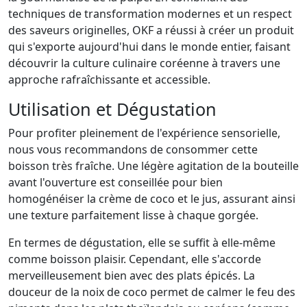
techniques de transformation modernes et un respect
des saveurs originelles, OKF a réussi à créer un produit
qui s'exporte aujourd'hui dans le monde entier, faisant
découvrir la culture culinaire coréenne à travers une
approche rafraîchissante et accessible.
Utilisation et Dégustation
Pour profiter pleinement de l'expérience sensorielle,
nous vous recommandons de consommer cette
boisson très fraîche. Une légère agitation de la bouteille
avant l'ouverture est conseillée pour bien
homogénéiser la crème de coco et le jus, assurant ainsi
une texture parfaitement lisse à chaque gorgée.
En termes de dégustation, elle se suffit à elle-même
comme boisson plaisir. Cependant, elle s'accorde
merveilleusement bien avec des plats épicés. La
douceur de la noix de coco permet de calmer le feu des