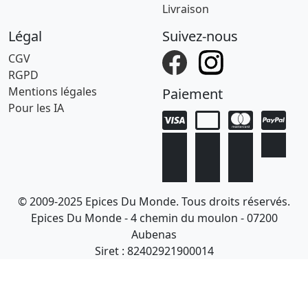
Livraison
Légal
Suivez-nous
CGV
RGPD
Mentions légales
Paiement
Pour les IA
© 2009-2025 Epices Du Monde. Tous droits réservés.
Epices Du Monde - 4 chemin du moulon - 07200
Aubenas
Siret : 82402921900014