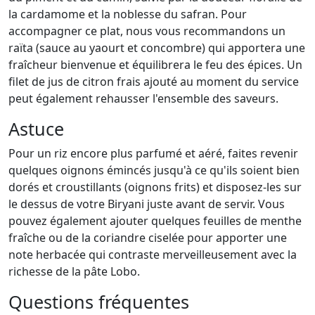
la cardamome et la noblesse du safran. Pour
accompagner ce plat, nous vous recommandons un
raïta (sauce au yaourt et concombre) qui apportera une
fraîcheur bienvenue et équilibrera le feu des épices. Un
filet de jus de citron frais ajouté au moment du service
peut également rehausser l'ensemble des saveurs.
Astuce
Pour un riz encore plus parfumé et aéré, faites revenir
quelques oignons émincés jusqu'à ce qu'ils soient bien
dorés et croustillants (oignons frits) et disposez-les sur
le dessus de votre Biryani juste avant de servir. Vous
pouvez également ajouter quelques feuilles de menthe
fraîche ou de la coriandre ciselée pour apporter une
note herbacée qui contraste merveilleusement avec la
richesse de la pâte Lobo.
Questions fréquentes