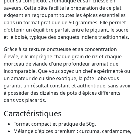
pour sa complexité aromatique et sa richesse en
saveurs. Cette pâte facilite la préparation de ce plat
exigeant en regroupant toutes les épices essentielles
dans un format pratique de 50 grammes. Elle permet
d'obtenir un équilibre parfait entre le piquant, le sucré
et le boisé, typique des banquets indiens traditionnels.
Grâce à sa texture onctueuse et sa concentration
élevée, elle imprègne chaque grain de riz et chaque
morceau de viande d'une profondeur aromatique
incomparable. Que vous soyez un chef expérimenté ou
un amateur de cuisine exotique, la pâte Lobo vous
garantit un résultat constant et authentique, sans avoir
à posséder des dizaines de pots d'épices différents
dans vos placards.
Caractéristiques
Format compact et pratique de 50g.
Mélange d'épices premium : curcuma, cardamome,