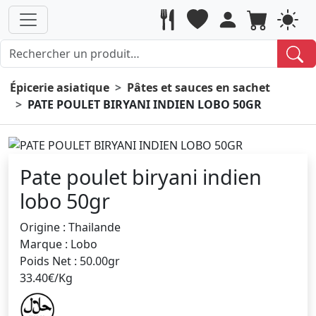
Épicerie asiatique
Pâtes et sauces en sachet
PATE POULET BIRYANI INDIEN LOBO 50GR
Pate poulet biryani indien
lobo 50gr
Origine : Thailande
Marque : Lobo
Poids Net : 50.00gr
33.40€/Kg