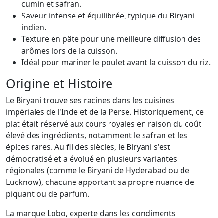
cumin et safran.
Saveur intense et équilibrée, typique du Biryani
indien.
Texture en pâte pour une meilleure diffusion des
arômes lors de la cuisson.
Idéal pour mariner le poulet avant la cuisson du riz.
Origine et Histoire
Le Biryani trouve ses racines dans les cuisines
impériales de l'Inde et de la Perse. Historiquement, ce
plat était réservé aux cours royales en raison du coût
élevé des ingrédients, notamment le safran et les
épices rares. Au fil des siècles, le Biryani s'est
démocratisé et a évolué en plusieurs variantes
régionales (comme le Biryani de Hyderabad ou de
Lucknow), chacune apportant sa propre nuance de
piquant ou de parfum.
La marque Lobo, experte dans les condiments