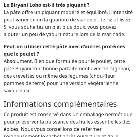
Le Biryani Lobo est-il très piquant ?
La pâte offre un piquant modéré et équilibré. L'intensité
peut varier selon la quantité de viande et de riz utilisée.
Si vous souhaitez un plat plus doux, vous pouvez
ajouter un peu de yaourt nature lors de la marinade.
Peut-on utiliser cette pâte avec d'autres protéines
que le poulet ?
Absolument. Bien que formulée pour le poulet, cette
pâte Biryani fonctionne parfaitement avec de l'agneau,
des crevettes ou même des légumes (chou-fleur,
pommes de terre) pour une version végétarienne
savoureuse.
Informations complémentaires
Ce produit est conservé dans un emballage hermétique
pour préserver la puissance des huiles essentielles des
épices. Nous vous conseillons de refermer
soigneusement le sachet après ouverture et de le