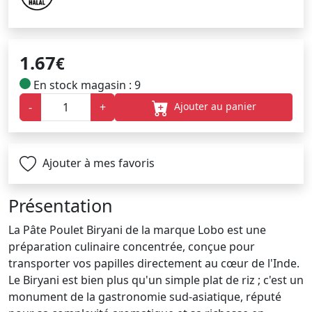
1.67
€
En stock magasin : 9
Ajouter au panier
-
+
Ajouter à mes favoris
Présentation
La Pâte Poulet Biryani de la marque Lobo est une
préparation culinaire concentrée, conçue pour
transporter vos papilles directement au cœur de l'Inde.
Le Biryani est bien plus qu'un simple plat de riz ; c'est un
monument de la gastronomie sud-asiatique, réputé