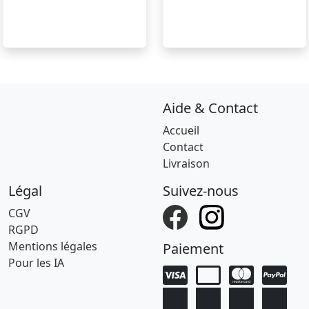
Aide & Contact
Accueil
Contact
Livraison
Légal
Suivez-nous
CGV
RGPD
Mentions légales
Paiement
Pour les IA