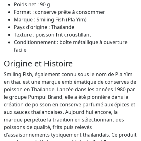
Poids net : 90 g
Format : conserve prête à consommer
Marque : Smiling Fish (Pla Yim)
Pays d'origine : Thaïlande
Texture : poisson frit croustillant
Conditionnement : boîte métallique à ouverture
facile
Origine et Histoire
Smiling Fish, également connu sous le nom de Pla Yim
en thaï, est une marque emblématique de conserves de
poisson en Thaïlande. Lancée dans les années 1980 par
le groupe Pumpui Brand, elle a été pionnière dans la
création de poisson en conserve parfumé aux épices et
aux sauces thaïlandaises. Aujourd'hui encore, la
marque perpétue la tradition en sélectionnant des
poissons de qualité, frits puis relevés
d'assaisonnements typiquement thaïlandais. Ce produit