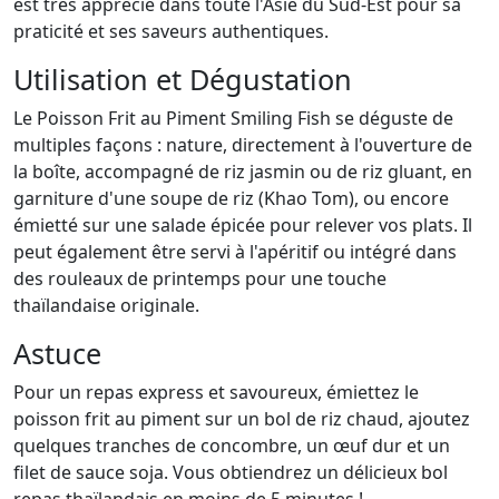
est très apprécié dans toute l'Asie du Sud-Est pour sa
praticité et ses saveurs authentiques.
Utilisation et Dégustation
Le Poisson Frit au Piment Smiling Fish se déguste de
multiples façons : nature, directement à l'ouverture de
la boîte, accompagné de riz jasmin ou de riz gluant, en
garniture d'une soupe de riz (Khao Tom), ou encore
émietté sur une salade épicée pour relever vos plats. Il
peut également être servi à l'apéritif ou intégré dans
des rouleaux de printemps pour une touche
thaïlandaise originale.
Astuce
Pour un repas express et savoureux, émiettez le
poisson frit au piment sur un bol de riz chaud, ajoutez
quelques tranches de concombre, un œuf dur et un
filet de sauce soja. Vous obtiendrez un délicieux bol