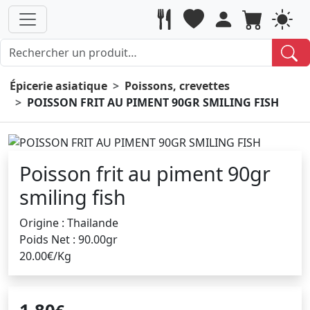
Épicerie asiatique
Poissons, crevettes
POISSON FRIT AU PIMENT 90GR SMILING FISH
Poisson frit au piment 90gr
smiling fish
Origine : Thailande
Poids Net : 90.00gr
20.00€/Kg