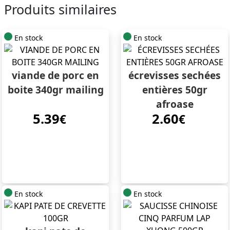
Produits similaires
En stock
En stock
viande de porc en
écrevisses sechées
boite 340gr mailing
entières 50gr
afroase
5.39
2.60
€
€
En stock
En stock