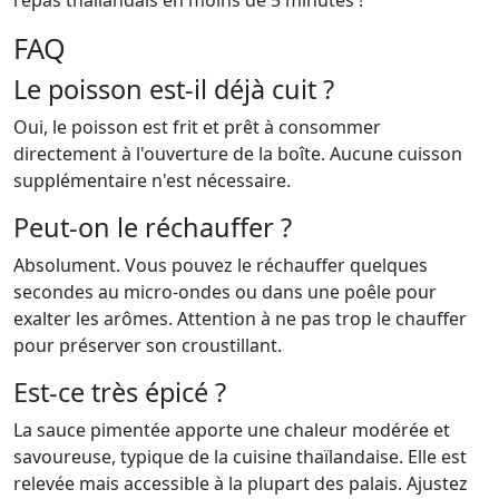
repas thaïlandais en moins de 5 minutes !
FAQ
Le poisson est-il déjà cuit ?
Oui, le poisson est frit et prêt à consommer
directement à l'ouverture de la boîte. Aucune cuisson
supplémentaire n'est nécessaire.
Peut-on le réchauffer ?
Absolument. Vous pouvez le réchauffer quelques
secondes au micro-ondes ou dans une poêle pour
exalter les arômes. Attention à ne pas trop le chauffer
pour préserver son croustillant.
Est-ce très épicé ?
La sauce pimentée apporte une chaleur modérée et
savoureuse, typique de la cuisine thaïlandaise. Elle est
relevée mais accessible à la plupart des palais. Ajustez