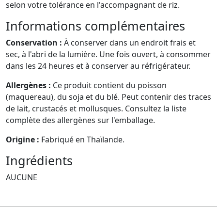
selon votre tolérance en l'accompagnant de riz.
Informations complémentaires
Conservation :
À conserver dans un endroit frais et
sec, à l'abri de la lumière. Une fois ouvert, à consommer
dans les 24 heures et à conserver au réfrigérateur.
Allergènes :
Ce produit contient du poisson
(maquereau), du soja et du blé. Peut contenir des traces
de lait, crustacés et mollusques. Consultez la liste
complète des allergènes sur l'emballage.
Origine :
Fabriqué en Thaïlande.
Ingrédients
AUCUNE