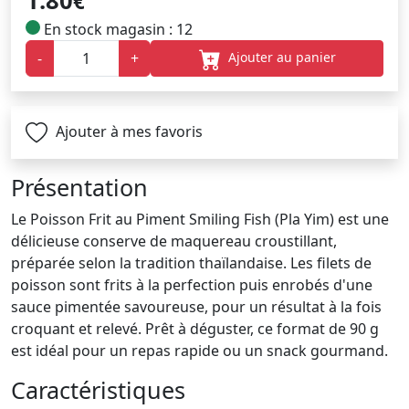
1.80
€
En stock magasin : 12
Ajouter au panier
-
+
Ajouter à mes favoris
Présentation
Le Poisson Frit au Piment Smiling Fish (Pla Yim) est une
délicieuse conserve de maquereau croustillant,
préparée selon la tradition thaïlandaise. Les filets de
poisson sont frits à la perfection puis enrobés d'une
sauce pimentée savoureuse, pour un résultat à la fois
croquant et relevé. Prêt à déguster, ce format de 90 g
est idéal pour un repas rapide ou un snack gourmand.
Caractéristiques