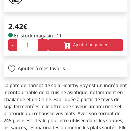
2.42
€
En stock magasin : 11
Ajouter au panier
-
+
Ajouter à mes favoris
La pâte de haricot de soja Healthy Boy est un ingrédient
incontournable de la cuisine asiatique, notamment en
Thaïlande et en Chine. Fabriquée à partir de fèves de
soja fermentées, elle offre une saveur umami riche et
profonde qui rehausse vos plats. Avec son format de
245g, elle est idéale pour être utilisée dans les soupes,
les sauces, les marinades ou même les plats sautés. Elle