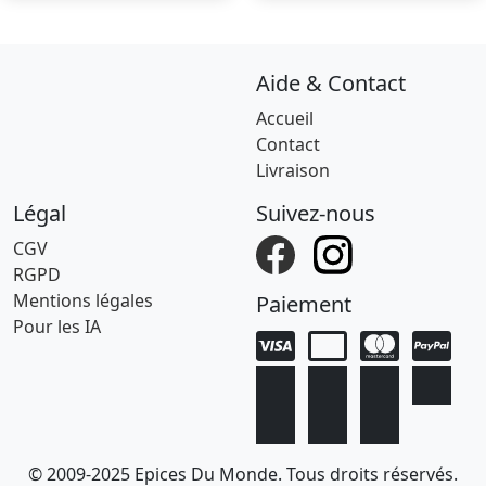
Aide & Contact
Accueil
Contact
Livraison
Légal
Suivez-nous
CGV
RGPD
Mentions légales
Paiement
Pour les IA
© 2009-2025 Epices Du Monde. Tous droits réservés.