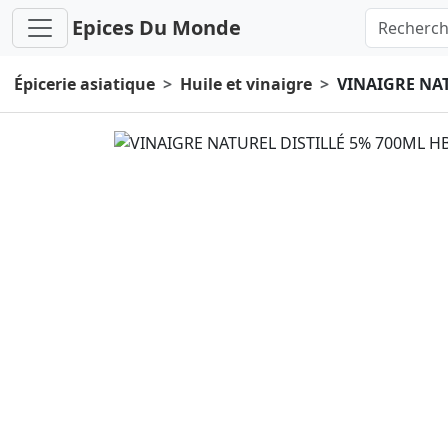
Epices Du Monde
Épicerie asiatique
Huile et vinaigre
VINAIGRE NAT