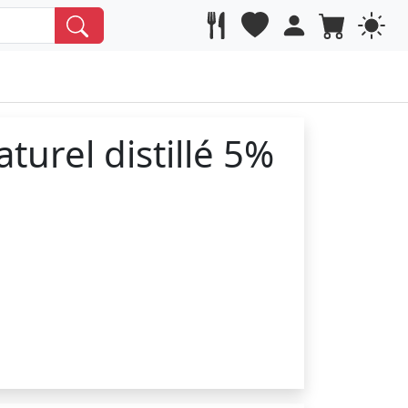
turel distillé 5%