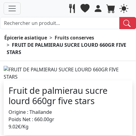
Épicerie asiatique
Fruits conserves
FRUIT DE PALMIERAU SUCRE LOURD 660GR FIVE
STARS
Fruit de palmierau sucre
lourd 660gr five stars
Origine : Thailande
Poids Net : 660.00gr
9.02€/Kg