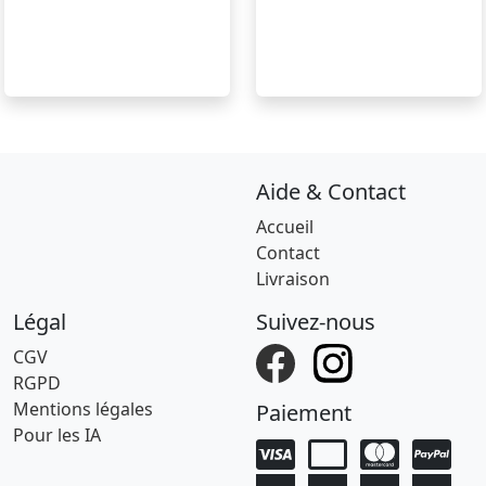
Aide & Contact
Accueil
Contact
Livraison
Légal
Suivez-nous
CGV
RGPD
Mentions légales
Paiement
Pour les IA