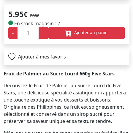
5.95
€
7.38€
En stock magasin : 2
Ajouter au panier
-
+
Ajouter à mes favoris
Fruit de Palmier au Sucre Lourd 660g Five Stars
Découvrez le Fruit de Palmier au Sucre Lourd de Five
Stars, une délicieuse spécialité asiatique qui apportera
une touche exotique à vos desserts et boissons.
Originaire des Philippines, ce fruit est soigneusement
sélectionné et conservé dans un sirop sucré pour
préserver sa saveur unique et sa texture tendre.