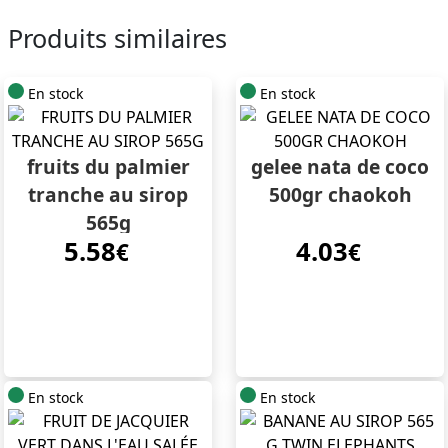
Produits similaires
En stock
En stock
fruits du palmier
gelee nata de coco
tranche au sirop
500gr chaokoh
565g
5.58
4.03
€
€
En stock
En stock