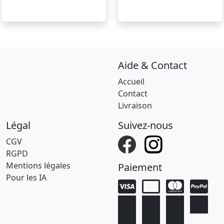
Aide & Contact
Accueil
Contact
Livraison
Légal
Suivez-nous
CGV
RGPD
Mentions légales
Paiement
Pour les IA