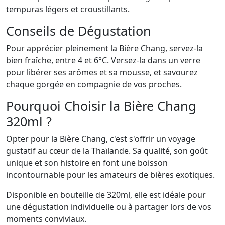
tempuras légers et croustillants.
Conseils de Dégustation
Pour apprécier pleinement la Bière Chang, servez-la
bien fraîche, entre 4 et 6°C. Versez-la dans un verre
pour libérer ses arômes et sa mousse, et savourez
chaque gorgée en compagnie de vos proches.
Pourquoi Choisir la Bière Chang
320ml ?
Opter pour la Bière Chang, c'est s'offrir un voyage
gustatif au cœur de la Thaïlande. Sa qualité, son goût
unique et son histoire en font une boisson
incontournable pour les amateurs de bières exotiques.
Disponible en bouteille de 320ml, elle est idéale pour
une dégustation individuelle ou à partager lors de vos
moments conviviaux.