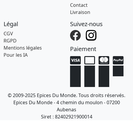
Contact
Livraison
Légal
Suivez-nous
CGV
RGPD
Mentions légales
Paiement
Pour les IA
© 2009-2025 Epices Du Monde. Tous droits réservés.
Epices Du Monde - 4 chemin du moulon - 07200
Aubenas
Siret : 82402921900014