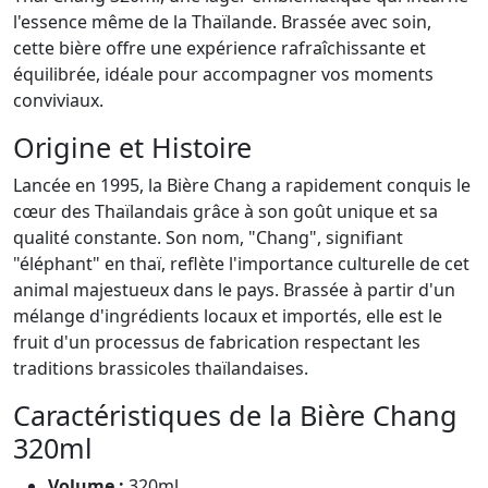
l'essence même de la Thaïlande. Brassée avec soin,
cette bière offre une expérience rafraîchissante et
équilibrée, idéale pour accompagner vos moments
conviviaux.
Origine et Histoire
Lancée en 1995, la Bière Chang a rapidement conquis le
cœur des Thaïlandais grâce à son goût unique et sa
qualité constante. Son nom, "Chang", signifiant
"éléphant" en thaï, reflète l'importance culturelle de cet
animal majestueux dans le pays. Brassée à partir d'un
mélange d'ingrédients locaux et importés, elle est le
fruit d'un processus de fabrication respectant les
traditions brassicoles thaïlandaises.
Caractéristiques de la Bière Chang
320ml
Volume :
320ml