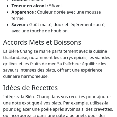
Teneur en alcool :
5% vol.
Apparence :
Couleur dorée avec une mousse
ferme.
Saveur :
Goût malté, doux et légèrement sucré,
avec une touche de houblon.
Accords Mets et Boissons
La Bière Chang se marie parfaitement avec la cuisine
thaïlandaise, notamment les currys épicés, les viandes
grillées et les fruits de mer. Sa fraîcheur équilibre les
saveurs intenses des plats, offrant une expérience
culinaire harmonieuse.
Idées de Recettes
Intégrez la Bière Chang dans vos recettes pour ajouter
une note exotique à vos plats. Par exemple, utilisez-la
pour déglacer une poêle après avoir saisi des crevettes,
ou incorporez-la dans une pâte à beignets pour des