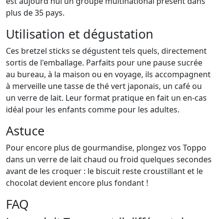
est aujourd'hui un groupe multinational présent dans
plus de 35 pays.
Utilisation et dégustation
Ces bretzel sticks se dégustent tels quels, directement
sortis de l'emballage. Parfaits pour une pause sucrée
au bureau, à la maison ou en voyage, ils accompagnent
à merveille une tasse de thé vert japonais, un café ou
un verre de lait. Leur format pratique en fait un en-cas
idéal pour les enfants comme pour les adultes.
Astuce
Pour encore plus de gourmandise, plongez vos Toppo
dans un verre de lait chaud ou froid quelques secondes
avant de les croquer : le biscuit reste croustillant et le
chocolat devient encore plus fondant !
FAQ