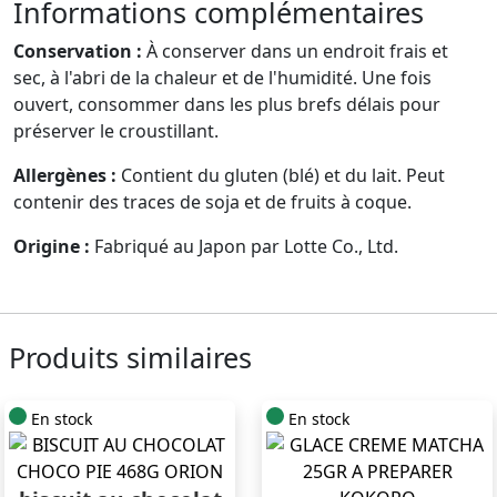
Informations complémentaires
Conservation :
À conserver dans un endroit frais et
sec, à l'abri de la chaleur et de l'humidité. Une fois
ouvert, consommer dans les plus brefs délais pour
préserver le croustillant.
Allergènes :
Contient du gluten (blé) et du lait. Peut
contenir des traces de soja et de fruits à coque.
Origine :
Fabriqué au Japon par Lotte Co., Ltd.
Produits similaires
En stock
En stock