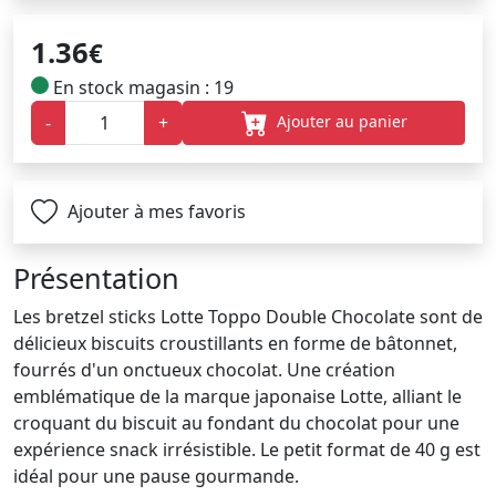
1.36
€
En stock magasin : 19
Ajouter au panier
-
+
Ajouter à mes favoris
Présentation
Les bretzel sticks Lotte Toppo Double Chocolate sont de
délicieux biscuits croustillants en forme de bâtonnet,
fourrés d'un onctueux chocolat. Une création
emblématique de la marque japonaise Lotte, alliant le
croquant du biscuit au fondant du chocolat pour une
expérience snack irrésistible. Le petit format de 40 g est
idéal pour une pause gourmande.