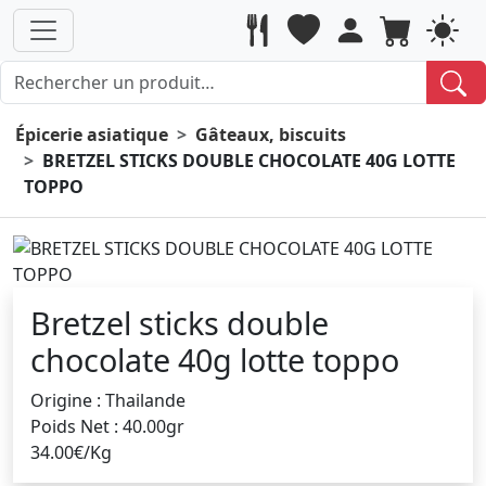
Épicerie asiatique
Gâteaux, biscuits
BRETZEL STICKS DOUBLE CHOCOLATE 40G LOTTE
TOPPO
Bretzel sticks double
chocolate 40g lotte toppo
Origine : Thailande
Poids Net : 40.00gr
34.00€/Kg