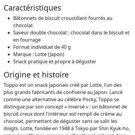
Caractéristiques
Bâtonnets de biscuit croustillant fourrés au
chocolat
Saveur double chocolat : chocolat dans le biscuit et
en fourrage
Format individuel de 40 g
Marque : Lotte (Japon)
Snack pratique et propre à déguster
Origine et histoire
Toppo est un snack japonais créé par Lotte, l'un des
plus grands fabricants de confiserie au Japon. Lancé
comme une alternative au célèbre Pocky, Toppo se
distingue par son concept « inversé » : un bâtonnet de
biscuit creux dont l'intérieur est rempli de crème au
chocolat, permettant de déguster sans se salir les
doigts. Lotte, fondée en 1948 à Tokyo par Shin Kyuk-ho,