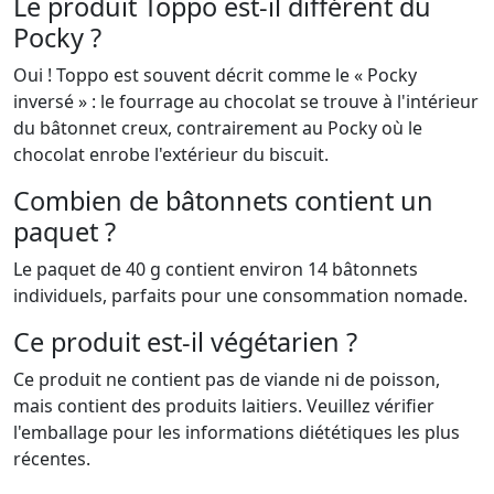
Le produit Toppo est-il différent du
Pocky ?
Oui ! Toppo est souvent décrit comme le « Pocky
inversé » : le fourrage au chocolat se trouve à l'intérieur
du bâtonnet creux, contrairement au Pocky où le
chocolat enrobe l'extérieur du biscuit.
Combien de bâtonnets contient un
paquet ?
Le paquet de 40 g contient environ 14 bâtonnets
individuels, parfaits pour une consommation nomade.
Ce produit est-il végétarien ?
Ce produit ne contient pas de viande ni de poisson,
mais contient des produits laitiers. Veuillez vérifier
l'emballage pour les informations diététiques les plus
récentes.