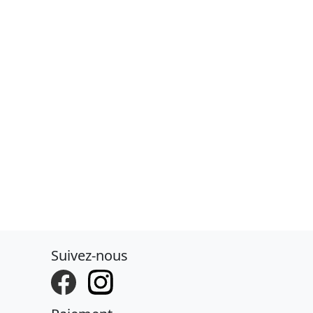
Suivez-nous