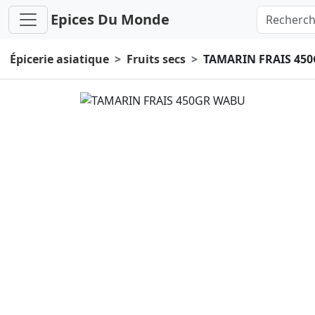
Epices Du Monde
Épicerie asiatique
Fruits secs
TAMARIN FRAIS 45