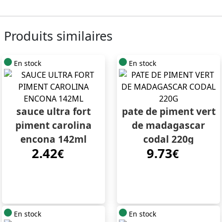
Produits similaires
En stock
En stock
sauce ultra fort
pate de piment vert
piment carolina
de madagascar
encona 142ml
codal 220g
2.42
9.73
€
€
En stock
En stock