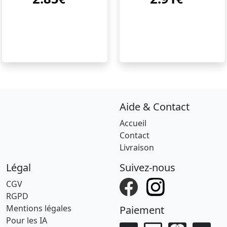
Aide & Contact
Accueil
Contact
Livraison
Légal
Suivez-nous
CGV
RGPD
Mentions légales
Paiement
Pour les IA