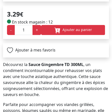
3.29
€
En stock magasin : 12
Ajouter au panier
-
+
Ajouter à mes favoris
Découvrez la
Sauce Gingembre TD 300ML
, un
condiment incontournable pour rehausser vos plats
avec une touche asiatique authentique. Cette sauce
savoureuse allie la chaleur du gingembre à des épices
soigneusement sélectionnées, offrant une explosion de
saveurs en bouche.
Parfaite pour accompagner vos viandes grillées,
poissons, légumes sautés ou même en marinade, elle