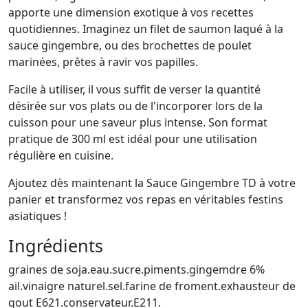
apporte une dimension exotique à vos recettes
quotidiennes. Imaginez un filet de saumon laqué à la
sauce gingembre, ou des brochettes de poulet
marinées, prêtes à ravir vos papilles.
Facile à utiliser, il vous suffit de verser la quantité
désirée sur vos plats ou de l'incorporer lors de la
cuisson pour une saveur plus intense. Son format
pratique de 300 ml est idéal pour une utilisation
régulière en cuisine.
Ajoutez dès maintenant la Sauce Gingembre TD à votre
panier et transformez vos repas en véritables festins
asiatiques !
Ingrédients
graines de soja.eau.sucre.piments.gingemdre 6%
ail.vinaigre naturel.sel.farine de froment.exhausteur de
qout E621.conservateur.E211.