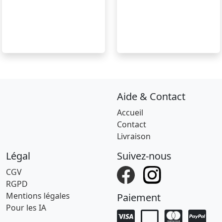
Aide & Contact
Accueil
Contact
Livraison
Légal
Suivez-nous
CGV
RGPD
Mentions légales
Paiement
Pour les IA