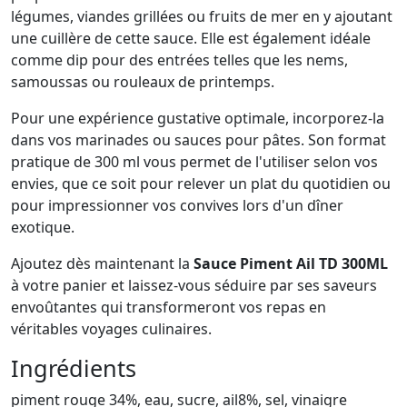
légumes, viandes grillées ou fruits de mer en y ajoutant
une cuillère de cette sauce. Elle est également idéale
comme dip pour des entrées telles que les nems,
samoussas ou rouleaux de printemps.
Pour une expérience gustative optimale, incorporez-la
dans vos marinades ou sauces pour pâtes. Son format
pratique de 300 ml vous permet de l'utiliser selon vos
envies, que ce soit pour relever un plat du quotidien ou
pour impressionner vos convives lors d'un dîner
exotique.
Ajoutez dès maintenant la
Sauce Piment Ail TD 300ML
à votre panier et laissez-vous séduire par ses saveurs
envoûtantes qui transformeront vos repas en
véritables voyages culinaires.
Ingrédients
piment rouge 34%, eau, sucre, ail8%, sel, vinaigre