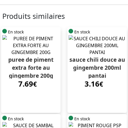
Produits similaires
En stock
En stock
puree de piment
sauce chili douce au
extra forte au
gingembre 200ml
gingembre 200g
pantai
7.69
3.16
€
€
En stock
En stock