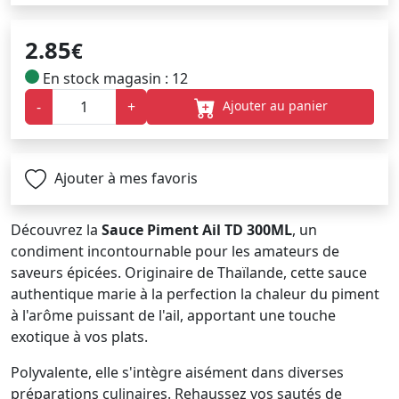
2.85
€
En stock magasin : 12
Ajouter au panier
-
+
Ajouter à mes favoris
Découvrez la
Sauce Piment Ail TD 300ML
, un
condiment incontournable pour les amateurs de
saveurs épicées. Originaire de Thaïlande, cette sauce
authentique marie à la perfection la chaleur du piment
à l'arôme puissant de l'ail, apportant une touche
exotique à vos plats.
Polyvalente, elle s'intègre aisément dans diverses
préparations culinaires. Rehaussez vos sautés de