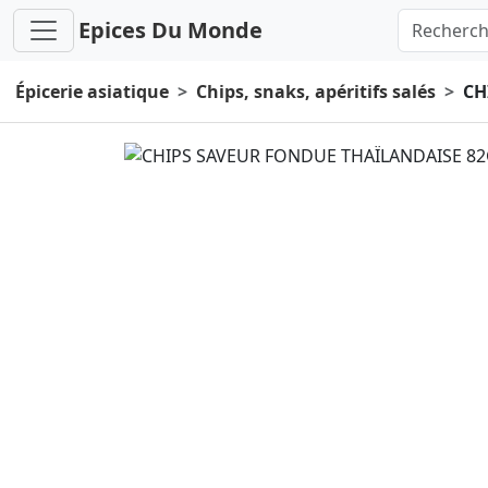
Epices Du Monde
Épicerie asiatique
Chips, snaks, apéritifs salés
CH