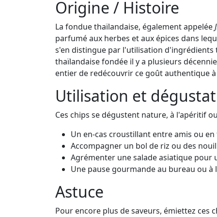
Origine / Histoire
La fondue thaïlandaise, également appelée
parfumé aux herbes et aux épices dans lequel
s'en distingue par l'utilisation d'ingrédient
thaïlandaise fondée il y a plusieurs décen
entier de redécouvrir ce goût authentique 
Utilisation et dégusta
Ces chips se dégustent nature, à l'apéritif 
Un en-cas croustillant entre amis ou en 
Accompagner un bol de riz ou des nouil
Agrémenter une salade asiatique pour 
Une pause gourmande au bureau ou à 
Astuce
Pour encore plus de saveurs, émiettez ces c