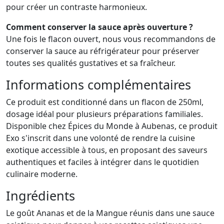
pour créer un contraste harmonieux.
Comment conserver la sauce après ouverture ?
Une fois le flacon ouvert, nous vous recommandons de
conserver la sauce au réfrigérateur pour préserver
toutes ses qualités gustatives et sa fraîcheur.
Informations complémentaires
Ce produit est conditionné dans un flacon de 250ml,
dosage idéal pour plusieurs préparations familiales.
Disponible chez Épices du Monde à Aubenas, ce produit
Exo s'inscrit dans une volonté de rendre la cuisine
exotique accessible à tous, en proposant des saveurs
authentiques et faciles à intégrer dans le quotidien
culinaire moderne.
Ingrédients
Le goût Ananas et de la Mangue réunis dans une sauce