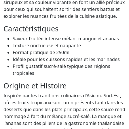
sirupeux et sa couleur vibrante en font un allié précieux
pour ceux qui souhaitent sortir des sentiers battus et
explorer les nuances fruitées de la cuisine asiatique.
Caractéristiques
Saveur fruitée intense mêlant mangue et ananas
Texture onctueuse et nappante
Format pratique de 250ml
Idéale pour les cuissons rapides et les marinades
Profil gustatif sucré-salé typique des régions
tropicales
Origine et Histoire
Inspirée par les traditions culinaires d'Asie du Sud-Est,
où les fruits tropicaux sont omniprésents tant dans les
desserts que dans les plats principaux, cette sauce rend
hommage à l'art du mélange sucré-salé. La mangue et
l'ananas sont des piliers de la gastronomie thaïlandaise