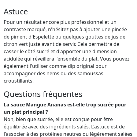
Astuce
Pour un résultat encore plus professionnel et un
contraste marqué, n'hésitez pas à ajouter une pincée
de piment d'Espelette ou quelques gouttes de jus de
citron vert juste avant de servir. Cela permettra de
casser le côté sucré et d'apporter une dimension
acidulée qui réveillera l'ensemble du plat. Vous pouvez
également l'utiliser comme dip original pour
accompagner des nems ou des samoussas
croustillants.
Questions fréquentes
La sauce Mangue Ananas est-elle trop sucrée pour
un plat principal ?
Non, bien que sucrée, elle est conçue pour être
équilibrée avec des ingrédients salés. L'astuce est de
l'associer à des protéines neutres ou légèrement salées