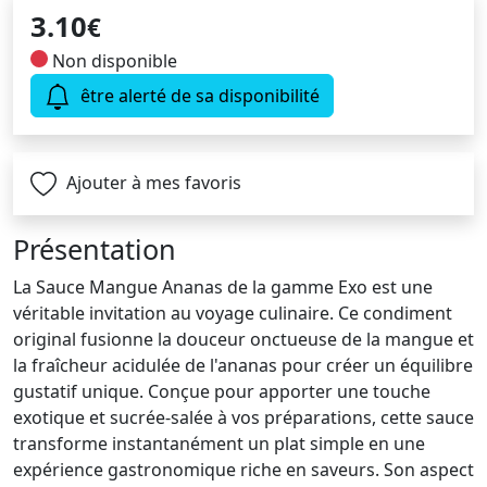
3.10
€
Non disponible
être alerté de sa disponibilité
Ajouter à mes favoris
Présentation
La Sauce Mangue Ananas de la gamme Exo est une
véritable invitation au voyage culinaire. Ce condiment
original fusionne la douceur onctueuse de la mangue et
la fraîcheur acidulée de l'ananas pour créer un équilibre
gustatif unique. Conçue pour apporter une touche
exotique et sucrée-salée à vos préparations, cette sauce
transforme instantanément un plat simple en une
expérience gastronomique riche en saveurs. Son aspect