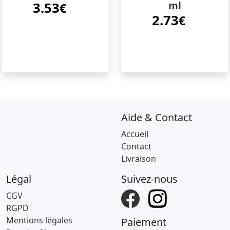
ml
3.53
€
2.73
€
Aide & Contact
Accueil
Contact
Livraison
Légal
Suivez-nous
CGV
RGPD
Mentions légales
Paiement