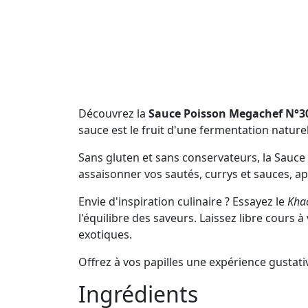
Découvrez la
Sauce Poisson Megachef N°3
sauce est le fruit d'une fermentation nature
Sans gluten et sans conservateurs, la Sauce
assaisonner vos sautés, currys et sauces, 
Envie d'inspiration culinaire ? Essayez le
Kha
l'équilibre des saveurs. Laissez libre cours 
exotiques.
Offrez à vos papilles une expérience gustat
Ingrédients