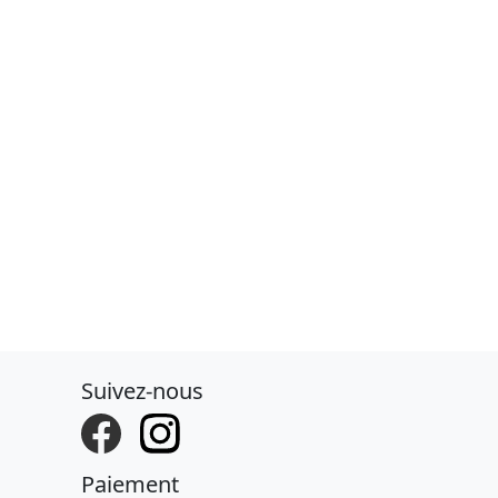
Suivez-nous
Paiement