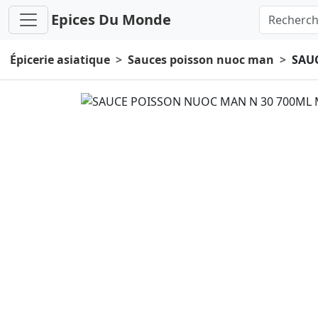
Epices Du Monde
Épicerie asiatique
Sauces poisson nuoc man
SAU