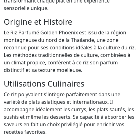
transformant chaque plat en une expérience
sensorielle unique.
Origine et Histoire
Le Riz Parfumé Golden Phoenix est issu de la région
montagneuse du nord de la Thaïlande, une zone
reconnue pour ses conditions idéales à la culture du riz.
Les méthodes traditionnelles de culture, combinées à
un climat propice, confèrent à ce riz son parfum
distinctif et sa texture moelleuse.
Utilisations Culinaires
Ce riz polyvalent s'intègre parfaitement dans une
variété de plats asiatiques et internationaux. Il
accompagne idéalement les currys, les plats sautés, les
sushis et même les desserts. Sa capacité à absorber les
saveurs en fait un choix privilégié pour enrichir vos
recettes favorites.