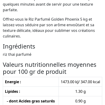
quelques minutes avant de servir pour une texture
parfaite.
Offrez-vous le Riz Parfumé Golden Phoenix 5 kg et
laissez-vous séduire par son arôme envoûtant et sa
texture délicate, idéaux pour sublimer vos créations
culinaires.
Ingrédients
riz thai parfumé
Valeurs nutritionnelles moyennes
pour 100 gr de produit
Energie :
1473.00 kJ/ 347.00 kcal
Lipides :
1.30 g
- dont Acides gras saturés
0.90 g