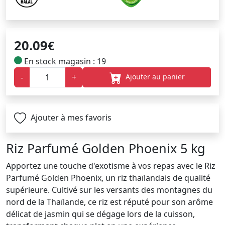
20.09
€
En stock magasin : 19
Ajouter au panier
-
+
Ajouter à mes favoris
Riz Parfumé Golden Phoenix 5 kg
Apportez une touche d'exotisme à vos repas avec le Riz
Parfumé Golden Phoenix, un riz thaïlandais de qualité
supérieure. Cultivé sur les versants des montagnes du
nord de la Thaïlande, ce riz est réputé pour son arôme
délicat de jasmin qui se dégage lors de la cuisson,