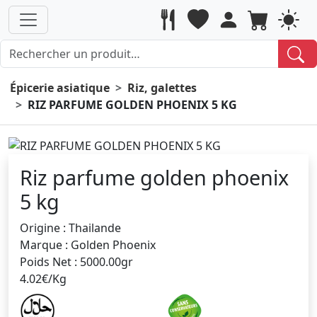
Épicerie asiatique
Riz, galettes
RIZ PARFUME GOLDEN PHOENIX 5 KG
Riz parfume golden phoenix
5 kg
Origine : Thailande
Marque : Golden Phoenix
Poids Net : 5000.00gr
4.02€/Kg