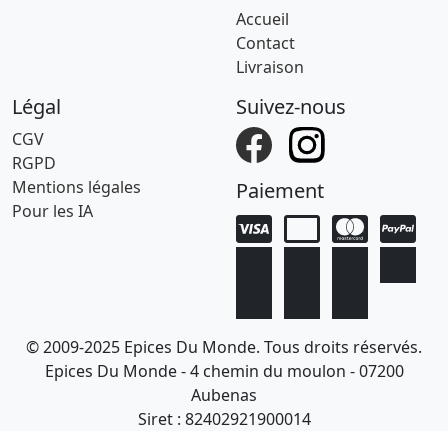
Accueil
Contact
Livraison
Légal
Suivez-nous
CGV
RGPD
Mentions légales
Paiement
Pour les IA
© 2009-2025 Epices Du Monde. Tous droits réservés.
Epices Du Monde - 4 chemin du moulon - 07200
Aubenas
Siret : 82402921900014