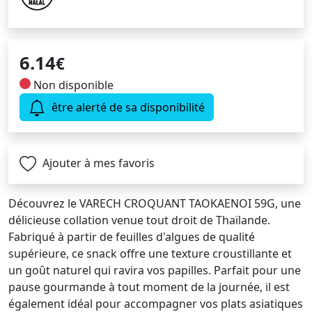
6.14
€
Non disponible
être alerté de sa disponibilité
Ajouter à mes favoris
Découvrez le VARECH CROQUANT TAOKAENOI 59G, une
délicieuse collation venue tout droit de Thaïlande.
Fabriqué à partir de feuilles d'algues de qualité
supérieure, ce snack offre une texture croustillante et
un goût naturel qui ravira vos papilles. Parfait pour une
pause gourmande à tout moment de la journée, il est
également idéal pour accompagner vos plats asiatiques