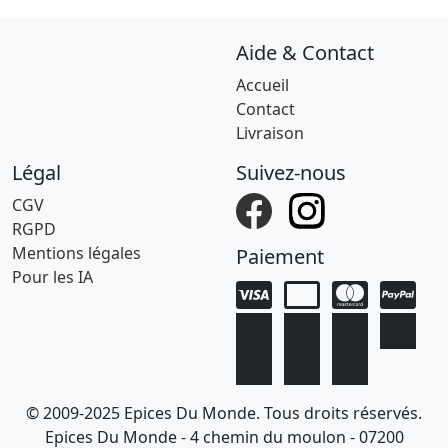
Aide & Contact
Accueil
Contact
Livraison
Légal
Suivez-nous
CGV
RGPD
Mentions légales
Paiement
Pour les IA
© 2009-2025 Epices Du Monde. Tous droits réservés.
Epices Du Monde - 4 chemin du moulon - 07200