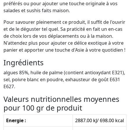
préférés ou pour ajouter une touche originale à vos
salades et sushis faits maison.
Pour savourer pleinement ce produit, il suffit de l'ouvrir
et de le déguster tel quel. Sa praticité en fait un en-cas
de choix lors de vos déplacements ou à la maison.
N'attendez plus pour ajouter ce délice exotique à votre
panier et apporter une touche d'Asie à votre quotidien !
Ingrédients
algues 85%, huile de palme (contient antioxydant E321),
sel, poivre blanc en poudre, exhausteur de goût E631
E627.
Valeurs nutritionnelles moyennes
pour 100 gr de produit
Energie :
2887.00 kJ/ 698.00 kcal