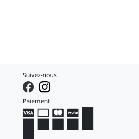
Suivez-nous
Paiement