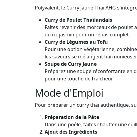
Polyvalent, le Curry Jaune Thaï AHG s'intègre
Curry de Poulet Thaïlandais
Faites revenir des morceaux de poulet a
du riz jasmin pour un repas complet.
Curry de Légumes au Tofu
Pour une option végétarienne, combinez 
les saveurs se mélangent harmonieuse
Soupe de Curry Jaune
Préparez une soupe réconfortante en dil
pour une touche de fraîcheur.
Mode d'Emploi
Pour préparer un curry thaï authentique, sui
Préparation de la Pâte
Dans une poêle, faites chauffer une cuil
Ajout des Ingrédients