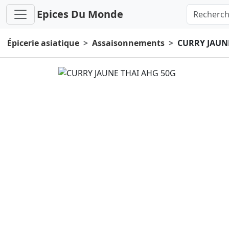
Epices Du Monde
Épicerie asiatique
Assaisonnements
CURRY JAUN