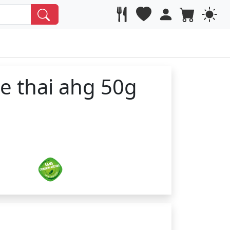
e thai ahg 50g