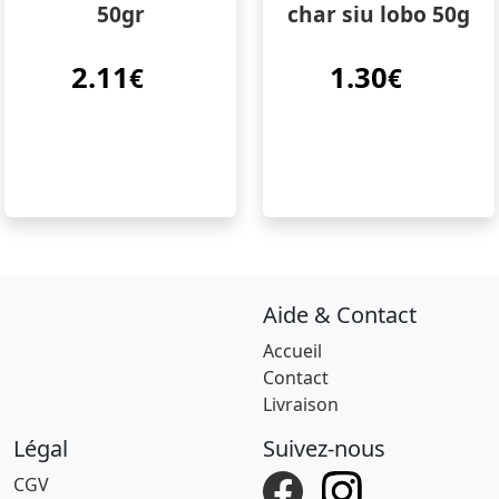
50gr
char siu lobo 50g
2.11
1.30
€
€
Aide & Contact
Accueil
Contact
Livraison
Légal
Suivez-nous
CGV