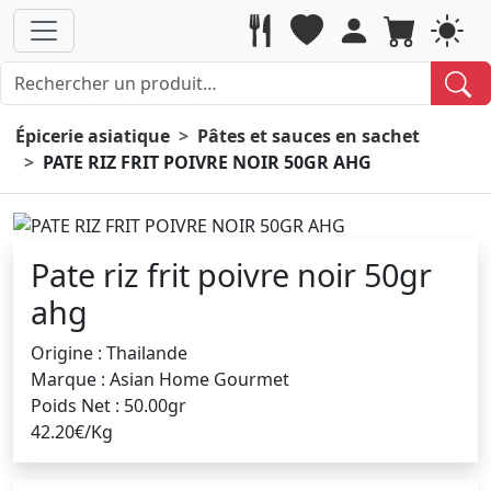
Épicerie asiatique
Pâtes et sauces en sachet
PATE RIZ FRIT POIVRE NOIR 50GR AHG
Pate riz frit poivre noir 50gr
ahg
Origine : Thailande
Marque : Asian Home Gourmet
Poids Net : 50.00gr
42.20€/Kg