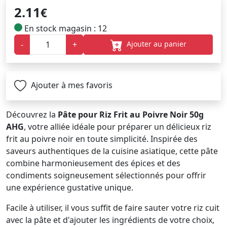
2.11
€
En stock magasin : 12
Ajouter au panier
-
+
Ajouter à mes favoris
Découvrez la
Pâte pour Riz Frit au Poivre Noir 50g
AHG
, votre alliée idéale pour préparer un délicieux riz
frit au poivre noir en toute simplicité. Inspirée des
saveurs authentiques de la cuisine asiatique, cette pâte
combine harmonieusement des épices et des
condiments soigneusement sélectionnés pour offrir
une expérience gustative unique.
Facile à utiliser, il vous suffit de faire sauter votre riz cuit
avec la pâte et d'ajouter les ingrédients de votre choix,