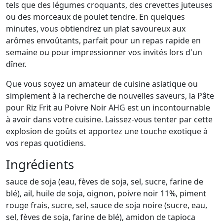
tels que des légumes croquants, des crevettes juteuses
ou des morceaux de poulet tendre. En quelques
minutes, vous obtiendrez un plat savoureux aux
arômes envoûtants, parfait pour un repas rapide en
semaine ou pour impressionner vos invités lors d'un
dîner.
Que vous soyez un amateur de cuisine asiatique ou
simplement à la recherche de nouvelles saveurs, la Pâte
pour Riz Frit au Poivre Noir AHG est un incontournable
à avoir dans votre cuisine. Laissez-vous tenter par cette
explosion de goûts et apportez une touche exotique à
vos repas quotidiens.
Ingrédients
sauce de soja (eau, fèves de soja, sel, sucre, farine de
blé), ail, huile de soja, oignon, poivre noir 11%, piment
rouge frais, sucre, sel, sauce de soja noire (sucre, eau,
sel, fèves de soja, farine de blé), amidon de tapioca