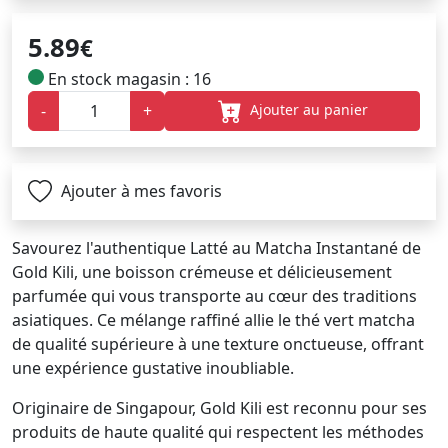
5.89
€
En stock magasin : 16
Ajouter au panier
-
+
Ajouter à mes favoris
Savourez l'authentique Latté au Matcha Instantané de
Gold Kili, une boisson crémeuse et délicieusement
parfumée qui vous transporte au cœur des traditions
asiatiques. Ce mélange raffiné allie le thé vert matcha
de qualité supérieure à une texture onctueuse, offrant
une expérience gustative inoubliable.
Originaire de Singapour, Gold Kili est reconnu pour ses
produits de haute qualité qui respectent les méthodes