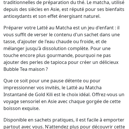
traditionnelles de préparation du thé. Le matcha, utilisé
depuis des siècles en Asie, est réputé pour ses bienfaits
antioxydants et son effet énergisant naturel.
Préparer votre Latté au Matcha est un jeu d'enfant : il
vous suffit de verser le contenu d'un sachet dans une
tasse, d'ajouter de l'eau chaude ou froide, et de
mélanger jusqu'à dissolution complète. Pour une
touche encore plus gourmande, pourquoi ne pas
ajouter des perles de tapioca pour créer un délicieux
Bubble Tea maison ?
Que ce soit pour une pause détente ou pour
impressionner vos invités, le Latté au Matcha
Instantané de Gold Kili est le choix idéal. Offrez-vous un
voyage sensoriel en Asie avec chaque gorgée de cette
boisson exquise.
Disponible en sachets pratiques, il est facile à emporter
partout avec vous. N'attendez plus pour découvrir cette