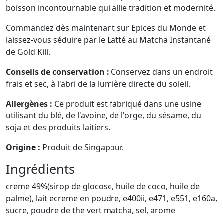
boisson incontournable qui allie tradition et modernité.
Commandez dès maintenant sur Epices du Monde et
laissez-vous séduire par le Latté au Matcha Instantané
de Gold Kili.
Conseils de conservation :
Conservez dans un endroit
frais et sec, à l'abri de la lumière directe du soleil.
Allergènes :
Ce produit est fabriqué dans une usine
utilisant du blé, de l'avoine, de l'orge, du sésame, du
soja et des produits laitiers.
Origine :
Produit de Singapour.
Ingrédients
creme 49%(sirop de glocose, huile de coco, huile de
palme), lait ecreme en poudre, e400ii, e471, e551, e160a,
sucre, poudre de the vert matcha, sel, arome