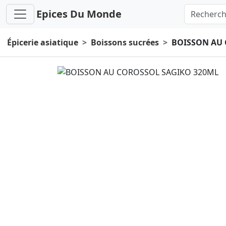
Epices Du Monde
Épicerie asiatique
Boissons sucrées
BOISSON AU 