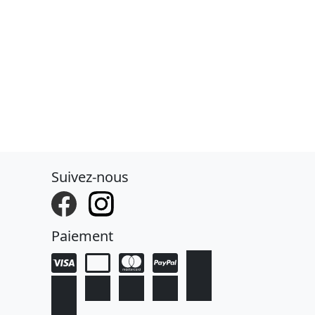
Suivez-nous
Paiement