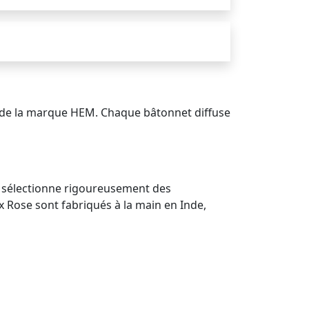
e de la marque HEM. Chaque bâtonnet diffuse
e sélectionne rigoureusement des
 Rose sont fabriqués à la main en Inde,