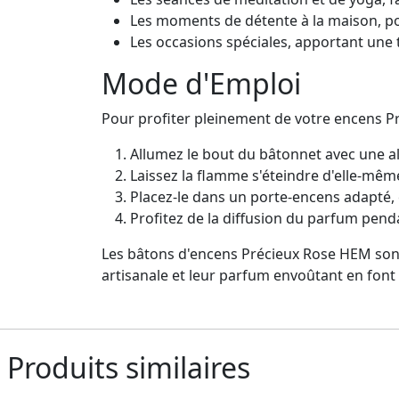
Les moments de détente à la maison, pou
Les occasions spéciales, apportant une 
Mode d'Emploi
Pour profiter pleinement de votre encens Pr
Allumez le bout du bâtonnet avec une a
Laissez la flamme s'éteindre d'elle-mêm
Placez-le dans un porte-encens adapté, en
Profitez de la diffusion du parfum pen
Les bâtons d'encens Précieux Rose HEM sont l
artisanale et leur parfum envoûtant en font
Produits similaires