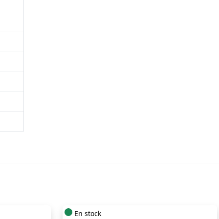
En stock