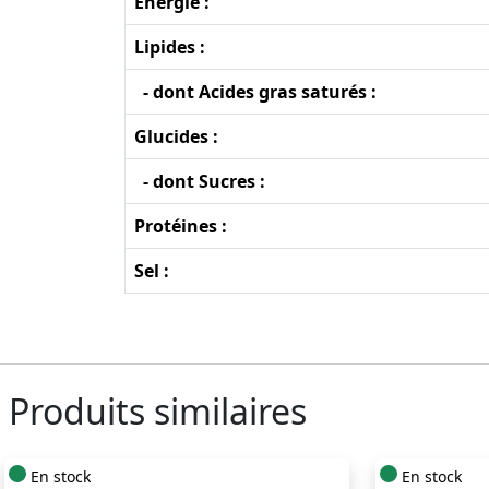
Energie :
Lipides :
- dont Acides gras saturés :
Glucides :
- dont Sucres :
Protéines :
Sel :
Produits similaires
En stock
En stock