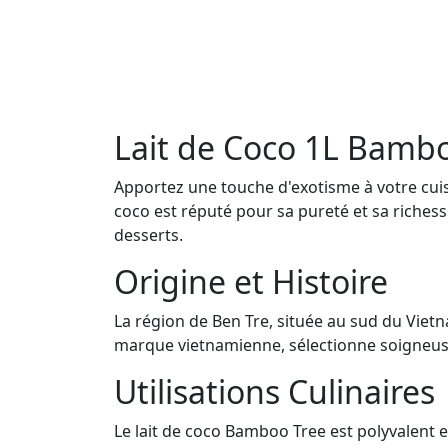
Lait de Coco 1L Bamb
Apportez une touche d'exotisme à votre cuisi
coco est réputé pour sa pureté et sa richesse
desserts.
Origine et Histoire
La région de Ben Tre, située au sud du Viet
marque vietnamienne, sélectionne soigneusem
Utilisations Culinaires
Le lait de coco Bamboo Tree est polyvalent 