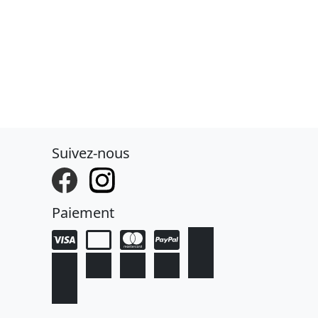
Suivez-nous
Paiement