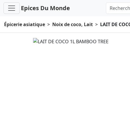
Epices Du Monde
Épicerie asiatique
Noix de coco, Lait
LAIT DE COC