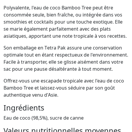
Polyvalente, l'eau de coco Bamboo Tree peut être
consommée seule, bien fraîche, ou intégrée dans vos
smoothies et cocktails pour une touche exotique. Elle
se marie également parfaitement avec des plats
asiatiques, apportant une note tropicale à vos recettes.
Son emballage en Tetra Pak assure une conservation
optimale tout en étant respectueux de l'environnement.
Facile à transporter, elle se glisse aisément dans votre
sac pour une pause désaltérante à tout moment.
Offrez-vous une escapade tropicale avec l'eau de coco
Bamboo Tree et laissez-vous séduire par son goût
authentique venu d'Asie.
Ingrédients
Eau de coco (98,5%), sucre de canne
Valeurs nutritionnelles moyennes