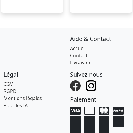
Aide & Contact
Accueil
Contact
Livraison
Légal
Suivez-nous
CGV
RGPD
Mentions légales
Paiement
Pour les IA