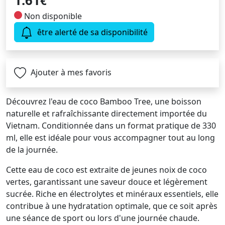
1.61
€
Non disponible
être alerté de sa disponibilité
Ajouter à mes favoris
Découvrez l'eau de coco Bamboo Tree, une boisson
naturelle et rafraîchissante directement importée du
Vietnam. Conditionnée dans un format pratique de 330
ml, elle est idéale pour vous accompagner tout au long
de la journée.
Cette eau de coco est extraite de jeunes noix de coco
vertes, garantissant une saveur douce et légèrement
sucrée. Riche en électrolytes et minéraux essentiels, elle
contribue à une hydratation optimale, que ce soit après
une séance de sport ou lors d'une journée chaude.