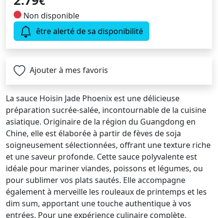
2.79
€
Non disponible
être alerté de sa disponibilité
Ajouter à mes favoris
La sauce Hoisin Jade Phoenix est une délicieuse
préparation sucrée-salée, incontournable de la cuisine
asiatique. Originaire de la région du Guangdong en
Chine, elle est élaborée à partir de fèves de soja
soigneusement sélectionnées, offrant une texture riche
et une saveur profonde. Cette sauce polyvalente est
idéale pour mariner viandes, poissons et légumes, ou
pour sublimer vos plats sautés. Elle accompagne
également à merveille les rouleaux de printemps et les
dim sum, apportant une touche authentique à vos
entrées. Pour une expérience culinaire complète,