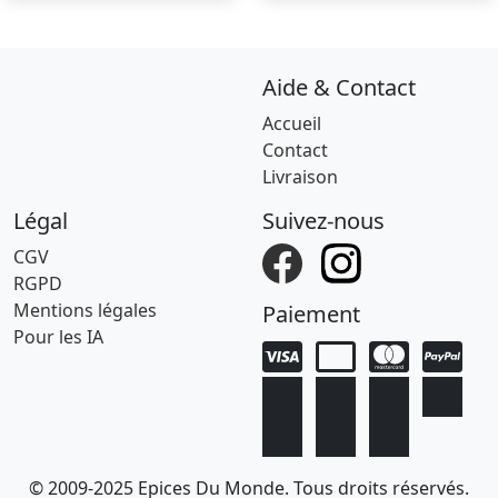
Aide & Contact
Accueil
Contact
Livraison
Légal
Suivez-nous
CGV
RGPD
Mentions légales
Paiement
Pour les IA
© 2009-2025 Epices Du Monde. Tous droits réservés.