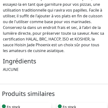
essayez-la en tant que garniture pour vos pizzas, une
utilisation traditionnelle qui ravira vos papilles. Facile à
utiliser, il suffit de l'ajouter à vos plats en fin de cuisson
ou de l'utiliser comme base pour vos marinades.
Conservez-la dans un endroit frais et sec, à l'abri de la
lumière directe, pour préserver toute sa saveur. Avec sa
certification HALAL, BRC, HACCP, ISO et KOSHER, la
sauce Hoisin Jade Phoenix est un choix sûr pour tous
les amateurs de cuisine asiatique.
Ingrédients
AUCUNE
Produits similaires
En stock
En stock