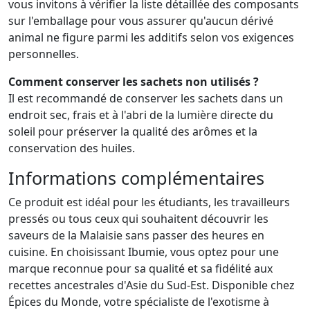
vous invitons à vérifier la liste détaillée des composants
sur l'emballage pour vous assurer qu'aucun dérivé
animal ne figure parmi les additifs selon vos exigences
personnelles.
Comment conserver les sachets non utilisés ?
Il est recommandé de conserver les sachets dans un
endroit sec, frais et à l'abri de la lumière directe du
soleil pour préserver la qualité des arômes et la
conservation des huiles.
Informations complémentaires
Ce produit est idéal pour les étudiants, les travailleurs
pressés ou tous ceux qui souhaitent découvrir les
saveurs de la Malaisie sans passer des heures en
cuisine. En choisissant Ibumie, vous optez pour une
marque reconnue pour sa qualité et sa fidélité aux
recettes ancestrales d'Asie du Sud-Est. Disponible chez
Épices du Monde, votre spécialiste de l'exotisme à