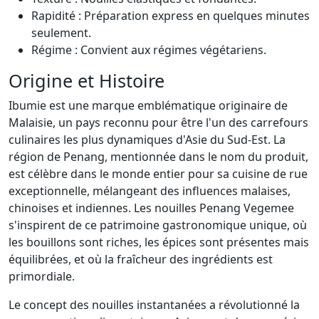
Rapidité : Préparation express en quelques minutes
seulement.
Régime : Convient aux régimes végétariens.
Origine et Histoire
Ibumie est une marque emblématique originaire de
Malaisie, un pays reconnu pour être l'un des carrefours
culinaires les plus dynamiques d'Asie du Sud-Est. La
région de Penang, mentionnée dans le nom du produit,
est célèbre dans le monde entier pour sa cuisine de rue
exceptionnelle, mélangeant des influences malaises,
chinoises et indiennes. Les nouilles Penang Vegemee
s'inspirent de ce patrimoine gastronomique unique, où
les bouillons sont riches, les épices sont présentes mais
équilibrées, et où la fraîcheur des ingrédients est
primordiale.
Le concept des nouilles instantanées a révolutionné la