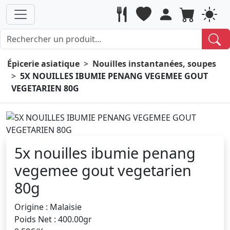
Épicerie asiatique
Nouilles instantanées, soupes
5X NOUILLES IBUMIE PENANG VEGEMEE GOUT
VEGETARIEN 80G
5x nouilles ibumie penang
vegemee gout vegetarien
80g
Origine : Malaisie
Poids Net : 400.00gr