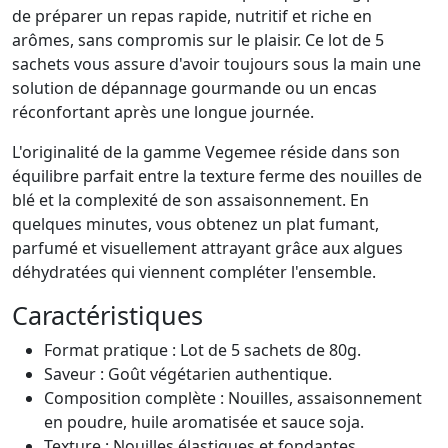
de préparer un repas rapide, nutritif et riche en
arômes, sans compromis sur le plaisir. Ce lot de 5
sachets vous assure d'avoir toujours sous la main une
solution de dépannage gourmande ou un encas
réconfortant après une longue journée.
L'originalité de la gamme Vegemee réside dans son
équilibre parfait entre la texture ferme des nouilles de
blé et la complexité de son assaisonnement. En
quelques minutes, vous obtenez un plat fumant,
parfumé et visuellement attrayant grâce aux algues
déhydratées qui viennent compléter l'ensemble.
Caractéristiques
Format pratique : Lot de 5 sachets de 80g.
Saveur : Goût végétarien authentique.
Composition complète : Nouilles, assaisonnement
en poudre, huile aromatisée et sauce soja.
Texture : Nouilles élastiques et fondantes.