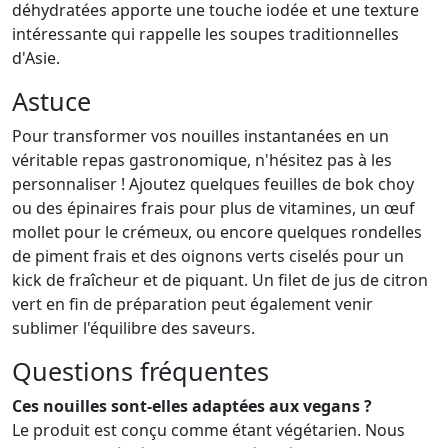
déhydratées apporte une touche iodée et une texture
intéressante qui rappelle les soupes traditionnelles
d'Asie.
Astuce
Pour transformer vos nouilles instantanées en un
véritable repas gastronomique, n'hésitez pas à les
personnaliser ! Ajoutez quelques feuilles de bok choy
ou des épinaires frais pour plus de vitamines, un œuf
mollet pour le crémeux, ou encore quelques rondelles
de piment frais et des oignons verts ciselés pour un
kick de fraîcheur et de piquant. Un filet de jus de citron
vert en fin de préparation peut également venir
sublimer l'équilibre des saveurs.
Questions fréquentes
Ces nouilles sont-elles adaptées aux vegans ?
Le produit est conçu comme étant végétarien. Nous