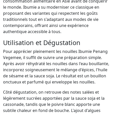
consommation alimentaire en Asie avant de conquérir
le monde. Ibumie a su moderniser ce classique en
proposant des variantes qui respectent les goûts
traditionnels tout en s'adaptant aux modes de vie
contemporains, offrant ainsi une expérience
authentique accessible à tous.
Utilisation et Dégustation
Pour apprécier pleinement les nouilles Ibumie Penang
Vegemee, il suffit de suivre une préparation simple.
Après avoir réhydraté les nouilles dans l'eau bouillante,
incorporez soigneusement le mélange d'épices, l'huile
de sésame et la sauce soja. Le résultat est un bouillon
onctueux et parfumé qui enveloppe les nouilles.
Côté dégustation, on retrouve des notes salées et
légèrement sucrées apportées par la sauce soja et la
cassonade, tandis que le poivre blanc apporte une
subtile chaleur en fond de bouche. L'ajout d'algues