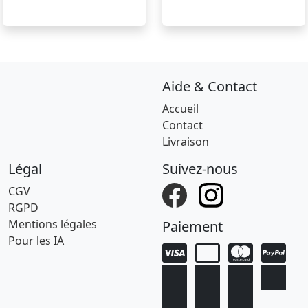
Aide & Contact
Accueil
Contact
Livraison
Légal
Suivez-nous
CGV
RGPD
Mentions légales
Paiement
Pour les IA