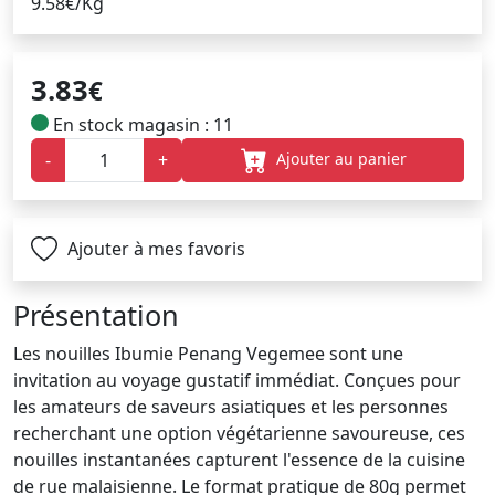
9.58€/Kg
3.83
€
En stock magasin : 11
Ajouter au panier
-
+
Ajouter à mes favoris
Présentation
Les nouilles Ibumie Penang Vegemee sont une
invitation au voyage gustatif immédiat. Conçues pour
les amateurs de saveurs asiatiques et les personnes
recherchant une option végétarienne savoureuse, ces
nouilles instantanées capturent l'essence de la cuisine
de rue malaisienne. Le format pratique de 80g permet