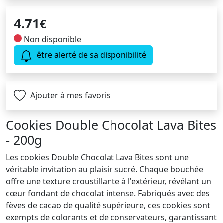
4.71
€
Non disponible
être alerté de sa disponibilité
Ajouter à mes favoris
Cookies Double Chocolat Lava Bites
- 200g
Les cookies Double Chocolat Lava Bites sont une
véritable invitation au plaisir sucré. Chaque bouchée
offre une texture croustillante à l'extérieur, révélant un
cœur fondant de chocolat intense. Fabriqués avec des
fèves de cacao de qualité supérieure, ces cookies sont
exempts de colorants et de conservateurs, garantissant