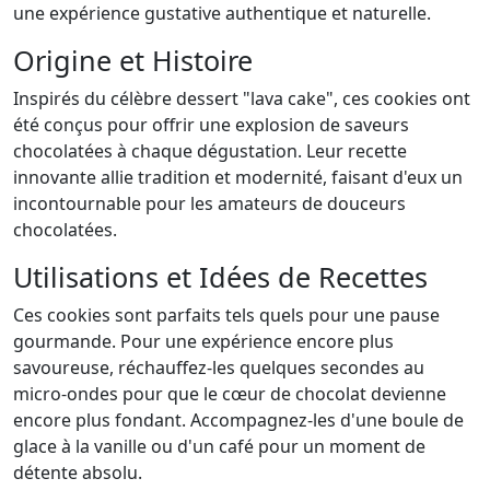
une expérience gustative authentique et naturelle.
Origine et Histoire
Inspirés du célèbre dessert "lava cake", ces cookies ont
été conçus pour offrir une explosion de saveurs
chocolatées à chaque dégustation. Leur recette
innovante allie tradition et modernité, faisant d'eux un
incontournable pour les amateurs de douceurs
chocolatées.
Utilisations et Idées de Recettes
Ces cookies sont parfaits tels quels pour une pause
gourmande. Pour une expérience encore plus
savoureuse, réchauffez-les quelques secondes au
micro-ondes pour que le cœur de chocolat devienne
encore plus fondant. Accompagnez-les d'une boule de
glace à la vanille ou d'un café pour un moment de
détente absolu.