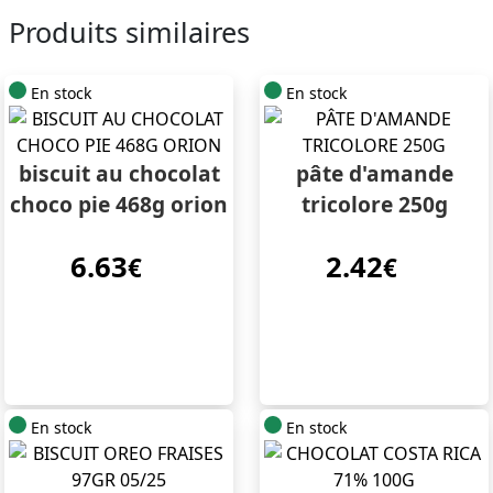
Produits similaires
En stock
En stock
biscuit au chocolat
pâte d'amande
choco pie 468g orion
tricolore 250g
6.63
2.42
€
€
En stock
En stock