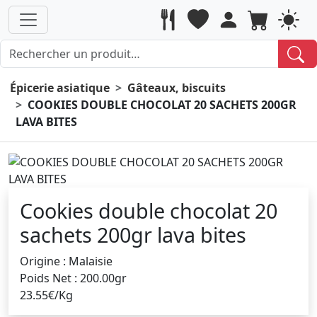
Épicerie asiatique
Gâteaux, biscuits
COOKIES DOUBLE CHOCOLAT 20 SACHETS 200GR
LAVA BITES
Cookies double chocolat 20
sachets 200gr lava bites
Origine : Malaisie
Poids Net : 200.00gr
23.55€/Kg