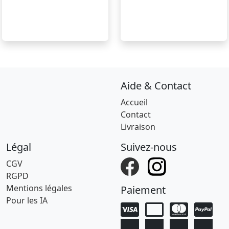
Aide & Contact
Accueil
Contact
Livraison
Légal
Suivez-nous
CGV
RGPD
Mentions légales
Paiement
Pour les IA