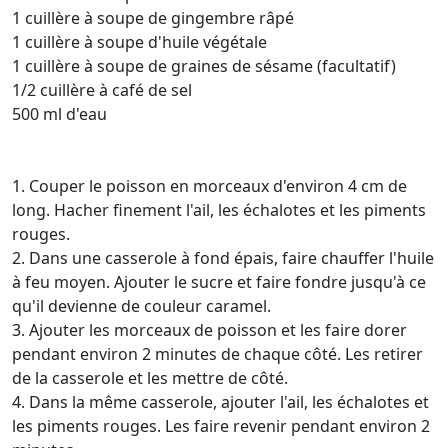
1 cuillère à soupe de gingembre râpé
1 cuillère à soupe d'huile végétale
1 cuillère à soupe de graines de sésame (facultatif)
1/2 cuillère à café de sel
500 ml d'eau
1. Couper le poisson en morceaux d'environ 4 cm de
long. Hacher finement l'ail, les échalotes et les piments
rouges.
2. Dans une casserole à fond épais, faire chauffer l'huile
à feu moyen. Ajouter le sucre et faire fondre jusqu'à ce
qu'il devienne de couleur caramel.
3. Ajouter les morceaux de poisson et les faire dorer
pendant environ 2 minutes de chaque côté. Les retirer
de la casserole et les mettre de côté.
4. Dans la même casserole, ajouter l'ail, les échalotes et
les piments rouges. Les faire revenir pendant environ 2