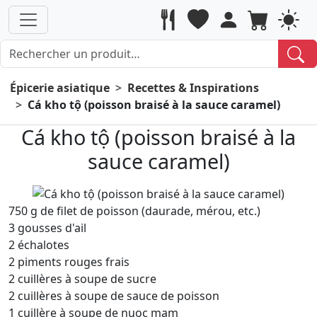
Épicerie asiatique
Recettes & Inspirations
Cá kho tộ (poisson braisé à la sauce caramel)
Cá kho tộ (poisson braisé à la
sauce caramel)
750 g de filet de poisson (daurade, mérou, etc.)
3 gousses d'ail
2 échalotes
2 piments rouges frais
2 cuillères à soupe de sucre
2 cuillères à soupe de sauce de poisson
1 cuillère à soupe de nuoc mam