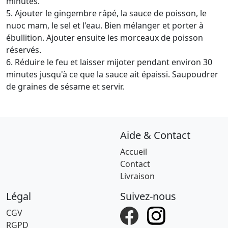
minutes.
5. Ajouter le gingembre râpé, la sauce de poisson, le
nuoc mam, le sel et l'eau. Bien mélanger et porter à
ébullition. Ajouter ensuite les morceaux de poisson
réservés.
6. Réduire le feu et laisser mijoter pendant environ 30
minutes jusqu'à ce que la sauce ait épaissi. Saupoudrer
de graines de sésame et servir.
Aide & Contact
Accueil
Contact
Livraison
Légal
Suivez-nous
CGV
RGPD