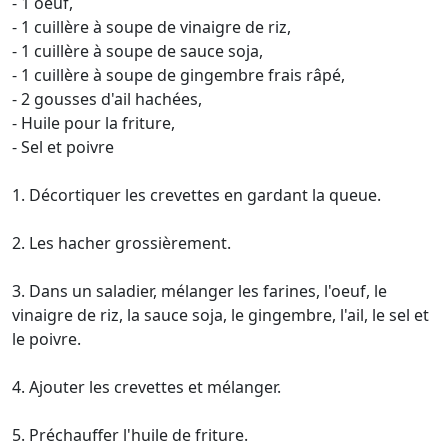
- 1 oeuf,
- 1 cuillère à soupe de vinaigre de riz,
- 1 cuillère à soupe de sauce soja,
- 1 cuillère à soupe de gingembre frais râpé,
- 2 gousses d'ail hachées,
- Huile pour la friture,
- Sel et poivre
1. Décortiquer les crevettes en gardant la queue.
2. Les hacher grossièrement.
3. Dans un saladier, mélanger les farines, l'oeuf, le
vinaigre de riz, la sauce soja, le gingembre, l'ail, le sel et
le poivre.
4. Ajouter les crevettes et mélanger.
5. Préchauffer l'huile de friture.