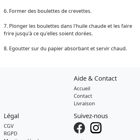
6. Former des boulettes de crevettes.
7. Plonger les boulettes dans l'huile chaude et les faire
frire jusqu'à ce qu'elles soient dorées.
8. Egoutter sur du papier absorbant et servir chaud.
Aide & Contact
Accueil
Contact
Livraison
Légal
Suivez-nous
CGV
RGPD