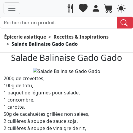
Épicerie asiatique
Recettes & Inspirations
Salade Balinaise Gado Gado
Salade Balinaise Gado Gado
200g de crevettes,
100g de tofu,
1 paquet de légumes pour salade,
1 concombre,
1 carotte,
50g de cacahuètes grillées non salées,
2 cuillères à soupe de sauce soja,
2 cuillères à soupe de vinaigre de riz,