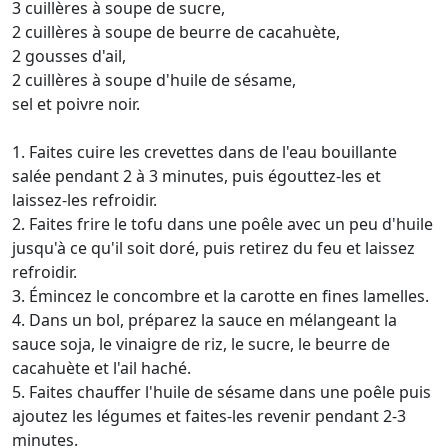
3 cuillères à soupe de sucre,
2 cuillères à soupe de beurre de cacahuète,
2 gousses d'ail,
2 cuillères à soupe d'huile de sésame,
sel et poivre noir.
1. Faites cuire les crevettes dans de l'eau bouillante
salée pendant 2 à 3 minutes, puis égouttez-les et
laissez-les refroidir.
2. Faites frire le tofu dans une poêle avec un peu d'huile
jusqu'à ce qu'il soit doré, puis retirez du feu et laissez
refroidir.
3. Émincez le concombre et la carotte en fines lamelles.
4. Dans un bol, préparez la sauce en mélangeant la
sauce soja, le vinaigre de riz, le sucre, le beurre de
cacahuète et l'ail haché.
5. Faites chauffer l'huile de sésame dans une poêle puis
ajoutez les légumes et faites-les revenir pendant 2-3
minutes.