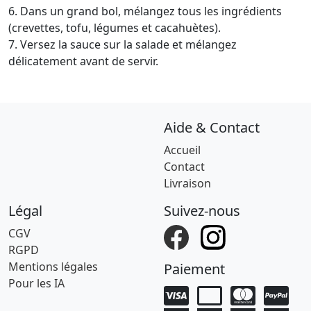
6. Dans un grand bol, mélangez tous les ingrédients
(crevettes, tofu, légumes et cacahuètes).
7. Versez la sauce sur la salade et mélangez
délicatement avant de servir.
Aide & Contact
Accueil
Contact
Livraison
Légal
Suivez-nous
CGV
RGPD
Mentions légales
Paiement
Pour les IA